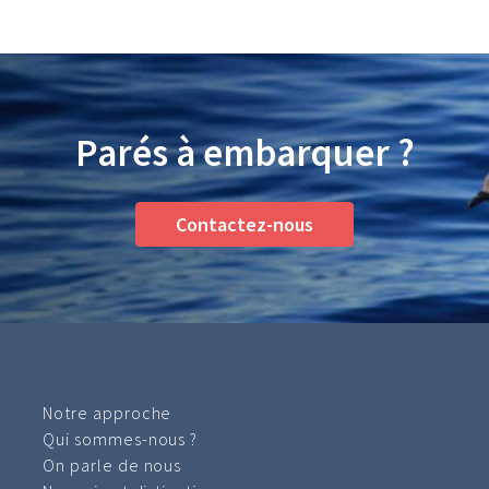
Parés à embarquer ?
Contactez-nous
Notre approche
Qui sommes-nous ?
On parle de nous