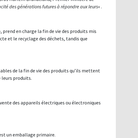
ité des générations futures à répondre aux leurs
« .
, prend en charge la fin de vie des produits mis
cte et le recyclage des déchets, tandis que
ables de la fin de vie des produits qu’ils mettent
 leurs produits.
e vente des appareils électriques ou électroniques
t est un emballage primaire.