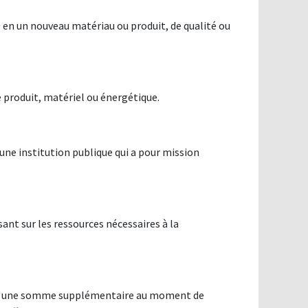
e en un nouveau matériau ou produit, de qualité ou
e produit, matériel ou énergétique.
une institution publique qui a pour mission
ant sur les ressources nécessaires à la
paye une somme supplémentaire au moment de