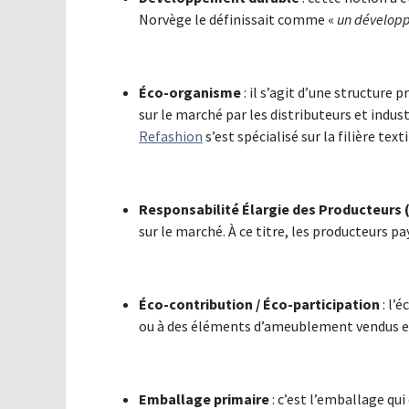
Norvège le définissait comme «
un développ
Éco-organisme
: il s’agit d’une structure 
sur le marché par les distributeurs et indus
Refashion
s’est spécialisé sur la filière texti
Responsabilité Élargie des Producteurs 
sur le marché. À ce titre, les producteurs p
Éco-contribution / Éco-participation
: l’
ou à des éléments d’ameublement vendus e
Emballage primaire
: c’est l’emballage qui