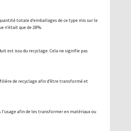
uantité totale d’emballages de ce type mis sur le
que n’était que de 28%.
uit est issu du recyclage. Cela ne signifie pas
filière de recyclage afin d’être transformé et
us l’usage afin de les transformer en matériaux ou