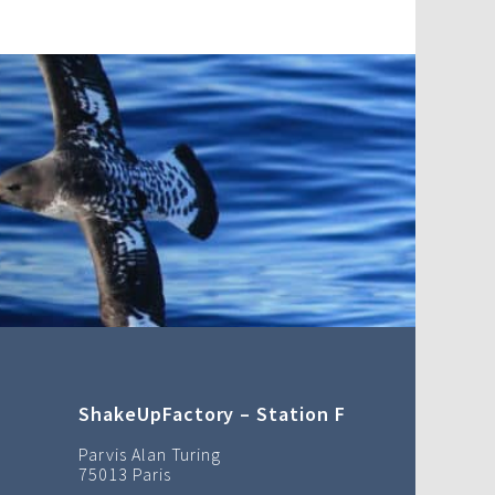
ShakeUpFactory – Station F
Parvis Alan Turing
75013 Paris