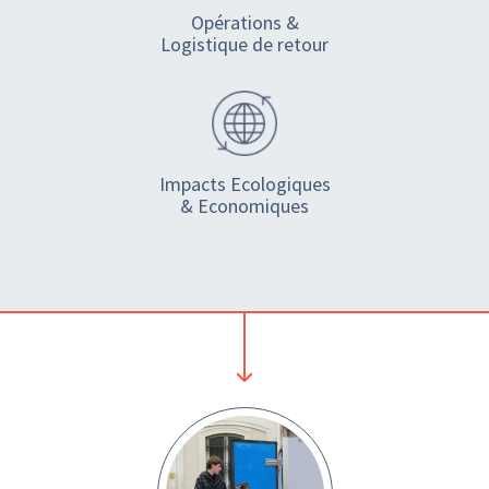
Opérations &
Logistique de retour
Impacts Ecologiques
& Economiques