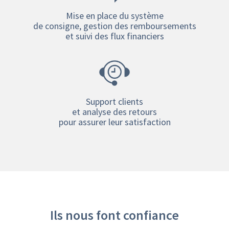
Mise en place du système
de consigne, gestion des remboursements
et suivi des flux financiers
Support clients
et analyse des retours
pour assurer leur satisfaction
Ils nous font confiance