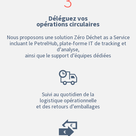
3
Déléguez vos
opérations circulaires
Nous proposons une solution Zéro Déchet as a Service
incluant le PetrelHub, plate-forme IT de tracking et
d’analyse,
ainsi que le support d’équipes dédiées
Suivi au quotidien de la
logistique opérationnelle
et des retours d’emballages