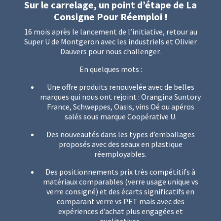
Sur le carrelage, un point d’étape de La
Consigne Pour Réemploi !
16 mois après le lancement de l’initiative, retour au
Super U de Montgeron avec les industriels et Olivier
Dauvers pour nous challenger.
En quelques mots :
Une offre produits renouvelée avec de belles
marques qui nous ont rejoint : Orangina Suntory
France, Schweppes, Oasis, vins Oé ou apéros
salés sous marque Coopérative U.
Des nouveautés dans les types d’emballages
proposés avec des seaux en plastique
réemployables.
Des positionnements prix très compétitifs à
matériaux comparables (verre usage unique vs
verre consigné) et des écarts significatifs en
comparant verre vs PET mais avec des
expériences d’achat plus engagées et