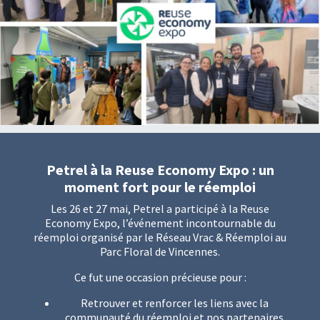
Petrel à la Reuse Economy Expo : un
moment fort pour le réemploi
Les 26 et 27 mai, Petrel a participé à la Reuse
Economy Expo, l’événement incontournable du
réemploi organisé par le Réseau Vrac & Réemploi au
Parc Floral de Vincennes.
Ce fut une occasion précieuse pour :
Retrouver et renforcer les liens avec la
communauté du réemploi et nos partenaires