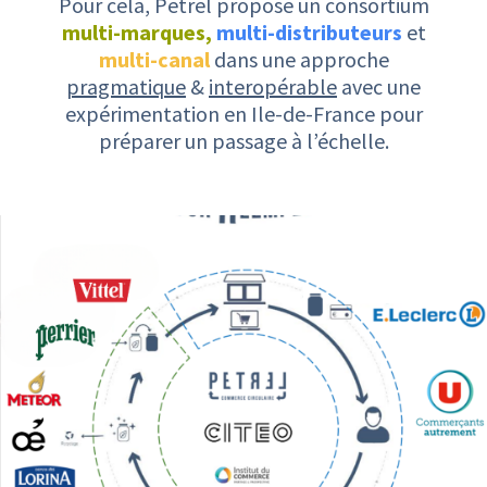
Pour cela, Petrel propose un consortium
multi-marques,
multi-distributeurs
et
multi-canal
dans une approche
pragmatique
&
interopérable
avec une
expérimentation en Ile-de-France pour
préparer un passage à l’échelle.