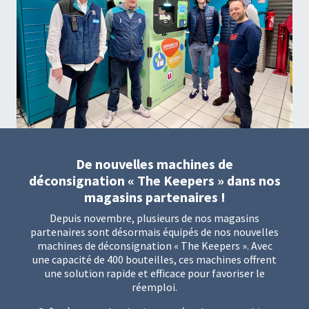
De nouvelles machines de
déconsignation « The Keepers » dans nos
magasins partenaires !
Depuis novembre, plusieurs de nos magasins
partenaires sont désormais équipés de nos nouvelles
machines de déconsignation « The Keepers ». Avec
une capacité de 400 bouteilles, ces machines offrent
une solution rapide et efficace pour favoriser le
réemploi.