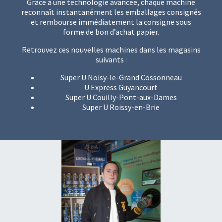
Grâce à une technologie avancée, chaque machine
reconnaît instantanément les emballages consignés
et rembourse immédiatement la consigne sous
forme de bon d’achat papier.
Retrouvez ces nouvelles machines dans les magasins
suivants :
Super U Noisy-le-Grand Cossonneau
U Express Guyancourt
Super U Couilly-Pont-aux-Dames
Super U Roissy-en-Brie