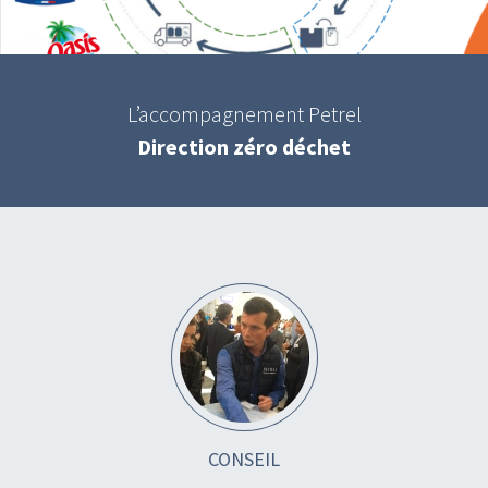
L’accompagnement Petrel
Direction zéro déchet
CONSEIL