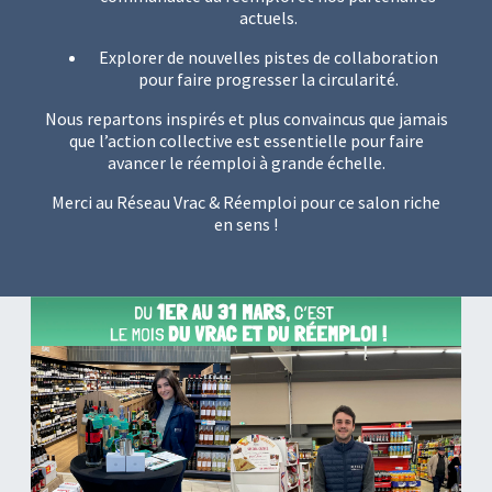
actuels.
Explorer de nouvelles pistes de collaboration
pour faire progresser la circularité.
Nous repartons inspirés et plus convaincus que jamais
que l’action collective est essentielle pour faire
avancer le réemploi à grande échelle.
Merci au Réseau Vrac & Réemploi pour ce salon riche
en sens !