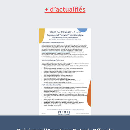
+ d’actualités