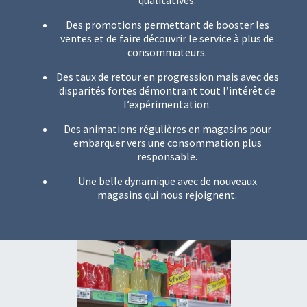
qualitatives.
Des promotions permettant de booster les
ventes et de faire découvrir le service à plus de
consommateurs.
Des taux de retour en progression mais avec des
disparités fortes démontrant tout l’intérêt de
l’expérimentation.
Des animations régulières en magasins pour
embarquer vers une consommation plus
responsable.
Une belle dynamique avec de nouveaux
magasins qui nous rejoignent.