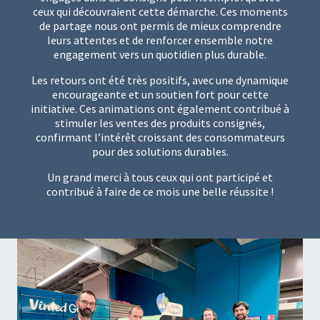
ceux qui découvraient cette démarche. Ces moments
de partage nous ont permis de mieux comprendre
leurs attentes et de renforcer ensemble notre
engagement vers un quotidien plus durable.
Les retours ont été très positifs, avec une dynamique
encourageante et un soutien fort pour cette
initiative. Ces animations ont également contribué à
stimuler les ventes des produits consignés,
confirmant l’intérêt croissant des consommateurs
pour des solutions durables.
Un grand merci à tous ceux qui ont participé et
contribué à faire de ce mois une belle réussite !