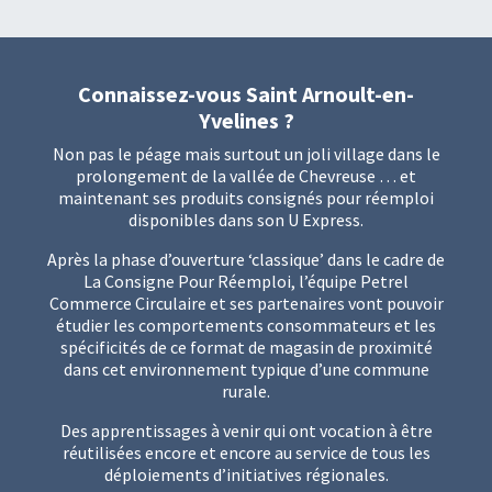
Connaissez-vous Saint Arnoult-en-
Yvelines ?
Non pas le péage mais surtout un joli village dans le
prolongement de la vallée de Chevreuse … et
maintenant ses produits consignés pour réemploi
disponibles dans son U Express.
Après la phase d’ouverture ‘classique’ dans le cadre de
La Consigne Pour Réemploi
, l’équipe Petrel
Commerce Circulaire et ses partenaires vont pouvoir
étudier les comportements consommateurs et les
spécificités de ce format de magasin de proximité
dans cet environnement typique d’une commune
rurale.
Des apprentissages à venir qui ont vocation à être
réutilisées encore et encore au service de tous les
déploiements d’initiatives régionales.