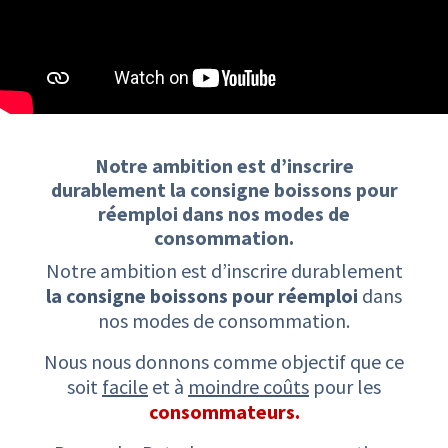
Notre ambition est d’inscrire
durablement ​la consigne boissons pour
réemploi ​dans nos modes de
consommation.​
Notre ambition est d’inscrire durablement
la consigne boissons pour réemploi
dans
nos modes de consommation.
Nous nous donnons comme objectif que ce
soit
facile
et à
moindre coûts
pour les
consommateurs.