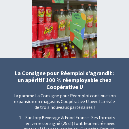
La Consigne pour Réemploi s’agrandit :
un apéritif 100 % réemployable chez
Coopérative U
La gamme La Consigne pour Réemploi continue son
expansion en magasins Coopérative U avec l’arrivée
de trois nouveaux partenaires !
Suntory Beverage & Food France : Ses formats
en verre consigné (25 cl) font leur entrée avec