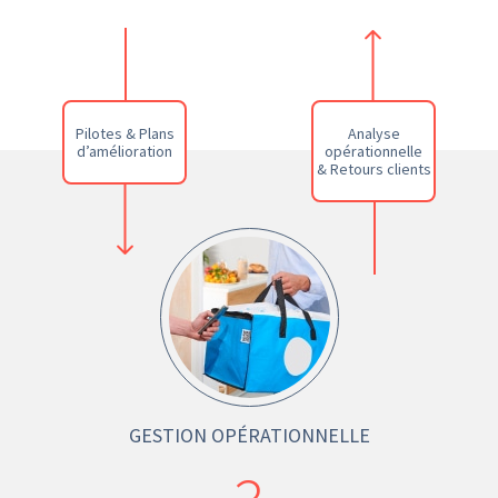
Pilotes & Plans
Analyse
d’amélioration
opérationnelle
& Retours clients
GESTION OPÉRATIONNELLE