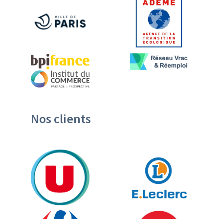
Nos clients