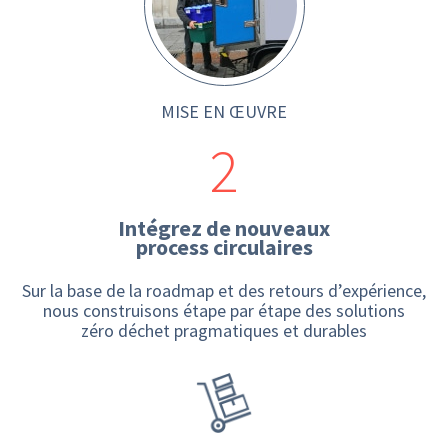
MISE EN ŒUVRE
2
Intégrez de nouveaux
process circulaires
Sur la base de la roadmap et des retours d’expérience,
nous construisons étape par étape des solutions
zéro déchet pragmatiques et durables