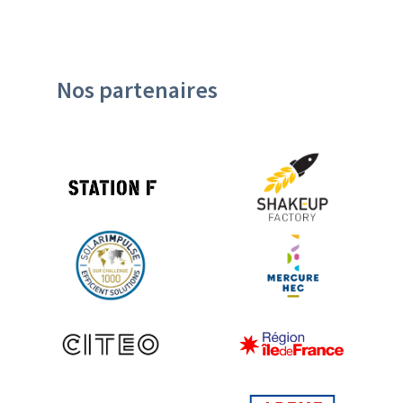
Nos partenaires