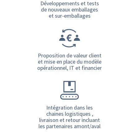
Développements et tests
de nouveaux emballages
et sur-emballages
Proposition de valeur client
et mise en place du modèle
opérationnel, IT et financier
Intégration dans les
chaines logistiques ,
livraison et retour incluant
les partenaires amont/aval