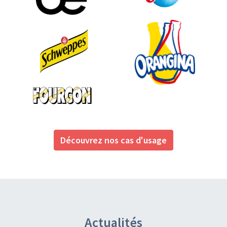
Découvrez nos cas d'usage
Actualités