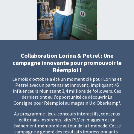
Collaboration Lorina & Petrel : Une
campagne innovante pour promouvoir le
Réemploi !
Le mois d’octobre a été un moment clé pour Lorina et
Petrel avec un partenariat innovant, impliquant 45
influenceurs réunissant 3,4 millions de followers. Ces
derniers ont eu l’opportunité de découvrir La
Consigne pour Réemploi au magasin U d’Oberkampf.
Au programme : jeux-concours interactifs, contenus
éditoriaux inspirants, kits PLV en magasin et un
événement mémorable autour de la limonade. Cette
campagne a généré des résultats impressionnants :