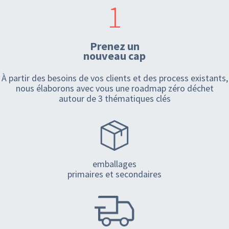
1
Prenez un
nouveau cap
À partir des besoins de vos clients et des process existants,
nous élaborons avec vous une roadmap zéro déchet
autour de 3 thématiques clés
emballages
primaires et secondaires