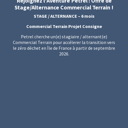
Rejoignez l'Aventure Petrel : Offre de
Stage/Alternance Commercial Terrain !
STAGE / ALTERNANCE – 6 mois
Commercial Terrain Projet Consigne
Petrel cherche un(e) stagiaire / alternant(e)
Commercial Terrain pour accélerer la transition vers
le zéro déchet en Île de France à partir de septembre
2026.