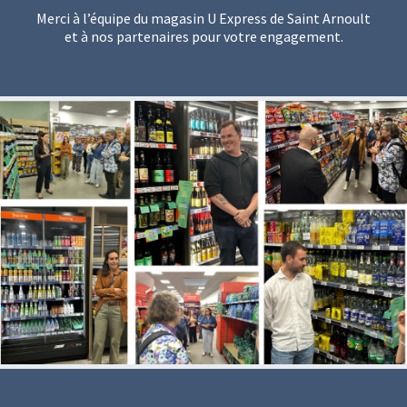
Merci à l’équipe du magasin U Express de Saint Arnoult
et à nos partenaires pour votre engagement.