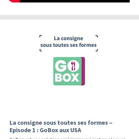
La consigne sous toutes ses formes –
Episode 1 : GoBox aux USA