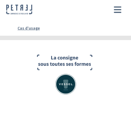
Cas d'usage