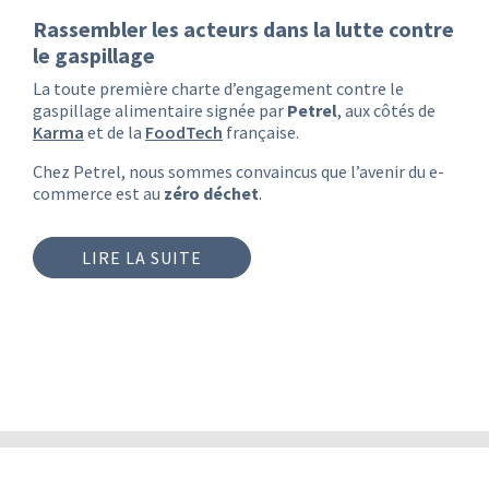
Rassembler les acteurs dans la lutte contre
le gaspillage
La toute première charte d’engagement contre le
gaspillage alimentaire signée par
Petrel
, aux côtés de
Karma
et de la
FoodTech
française.
Chez Petrel, nous sommes convaincus que l’avenir du e-
commerce est au
zéro déchet
.
LIRE LA SUITE