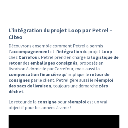
L’intégration du projet Loop par Petrel –
Citeo
Découvrons ensemble comment Petrel a permis
l’
accompagnement
et l’
intégration
du projet
Loop
chez
Carrefour
. Petrel prend en charge la
logistique de
retour
des
emballages consignés
, proposés en
livraison à domicile par Carrefour, mais aussi la
compensation financière
qu’implique le
retour de
consignes
par le client. Petrel gère aussi le
réemploi
des sacs de livraison
, toujours une démarche
zéro
déchet
.
Le retour de la
consigne
pour
réemploi
est un vrai
objectif pour les années à venir !