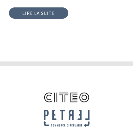
LIRE LA SUITE