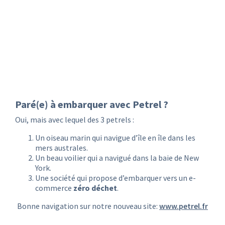
Paré(e) à embarquer avec Petrel ?
Oui, mais avec lequel des 3 petrels :
Un oiseau marin qui navigue d’île en île dans les
mers australes.
Un beau voilier qui a navigué dans la baie de New
York.
Une société qui propose d’embarquer vers un e-
commerce
zéro déchet
.
Bonne navigation sur notre nouveau site:
www.petrel.fr