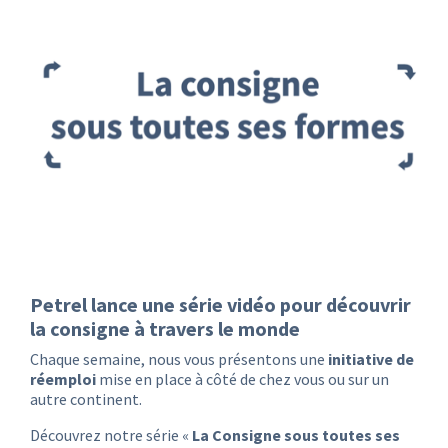
Petrel lance une série vidéo pour découvrir
la consigne à travers le monde
Chaque semaine, nous vous présentons une
initiative de
réemploi
mise en place à côté de chez vous ou sur un
autre continent.
Découvrez notre série «
La Consigne sous toutes ses