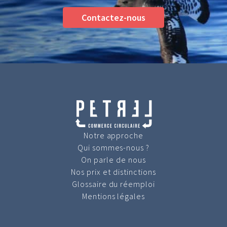
Contactez-nous
Notre approche
Qui sommes-nous ?
On parle de nous
Nos prix et distinctions
Glossaire du réemploi
Mentions légales