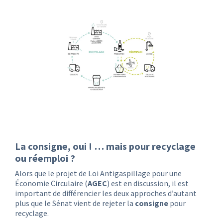
La consigne, oui ! … mais pour recyclage
ou réemploi ?
Alors que le projet de Loi Antigaspillage pour une
Économie Circulaire (
AGEC
) est en discussion, il est
important de différencier les deux approches d’autant
plus que le Sénat vient de rejeter la
consigne
pour
recyclage.