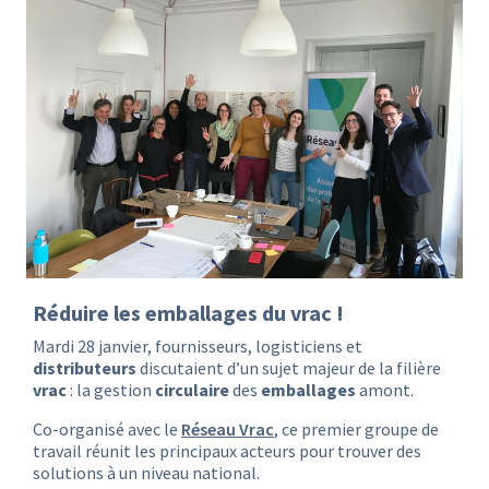
Réduire les emballages du vrac !
Mardi 28 janvier, fournisseurs, logisticiens et
distributeurs
discutaient d’un sujet majeur de la filière
vrac
: la gestion
circulaire
des
emballages
amont.
Co-organisé avec le
Réseau Vrac
, ce premier groupe de
travail réunit les principaux acteurs pour trouver des
solutions à un niveau national.