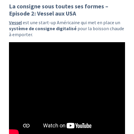
La consigne sous toutes ses formes –
Episode 2: Vessel aux USA
Vessel
est une start-up Américaine qui met en place un
système de consigne digitalisé
pour la boisson chaude
à emporter.