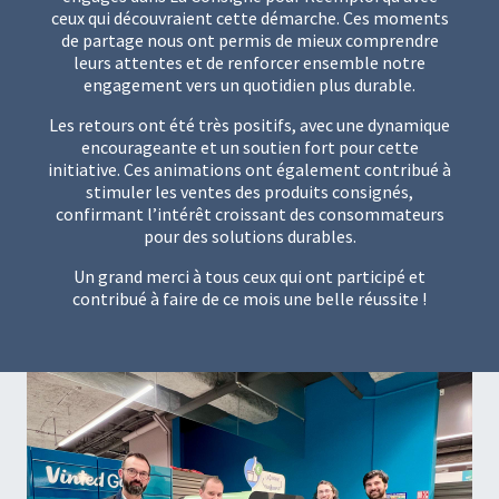
ceux qui découvraient cette démarche. Ces moments
de partage nous ont permis de mieux comprendre
leurs attentes et de renforcer ensemble notre
engagement vers un quotidien plus durable.
Les retours ont été très positifs, avec une dynamique
encourageante et un soutien fort pour cette
initiative. Ces animations ont également contribué à
stimuler les ventes des produits consignés,
confirmant l’intérêt croissant des consommateurs
pour des solutions durables.
Un grand merci à tous ceux qui ont participé et
contribué à faire de ce mois une belle réussite !