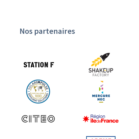
Nos partenaires