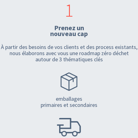
1
Prenez un
nouveau cap
À partir des besoins de vos clients et des process existants,
nous élaborons avec vous une roadmap zéro déchet
autour de 3 thématiques clés
emballages
primaires et secondaires