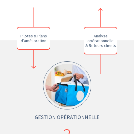
Pilotes & Plans
Analyse
d’amélioration
opérationnelle
& Retours clients
GESTION OPÉRATIONNELLE