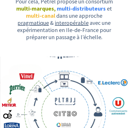
Pour cela, Petrel propose un consortium
multi-marques,
multi-distributeurs
et
multi-canal
dans une approche
pragmatique
&
interopérable
avec une
expérimentation en Ile-de-France pour
préparer un passage à l’échelle.