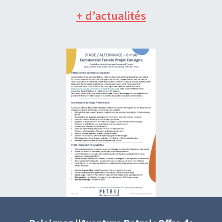
+ d’actualités