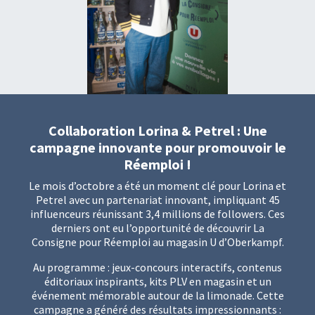
Collaboration Lorina & Petrel : Une
campagne innovante pour promouvoir le
Réemploi !
Le mois d’octobre a été un moment clé pour Lorina et
Petrel avec un partenariat innovant, impliquant 45
influenceurs réunissant 3,4 millions de followers. Ces
derniers ont eu l’opportunité de découvrir La
Consigne pour Réemploi au magasin U d’Oberkampf.
Au programme : jeux-concours interactifs, contenus
éditoriaux inspirants, kits PLV en magasin et un
événement mémorable autour de la limonade. Cette
campagne a généré des résultats impressionnants :