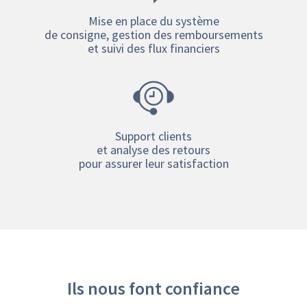
Mise en place du système
de consigne, gestion des remboursements
et suivi des flux financiers
Support clients
et analyse des retours
pour assurer leur satisfaction
Ils nous font confiance