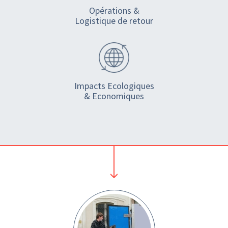
Opérations &
Logistique de retour
Impacts Ecologiques
& Economiques