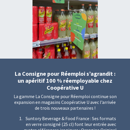
La Consigne pour Réemploi s’agrandit :
un apéritif 100 % réemployable chez
Coopérative U
La gamme La Consigne pour Réemploi continue son
expansion en magasins Coopérative U avec l’arrivée
de trois nouveaux partenaires !
Suntory Beverage & Food France : Ses formats
en verre consigné (25 cl) font leur entrée avec