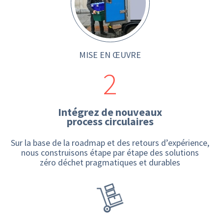
MISE EN ŒUVRE
2
Intégrez de nouveaux
process circulaires
Sur la base de la roadmap et des retours d’expérience,
nous construisons étape par étape des solutions
zéro déchet pragmatiques et durables