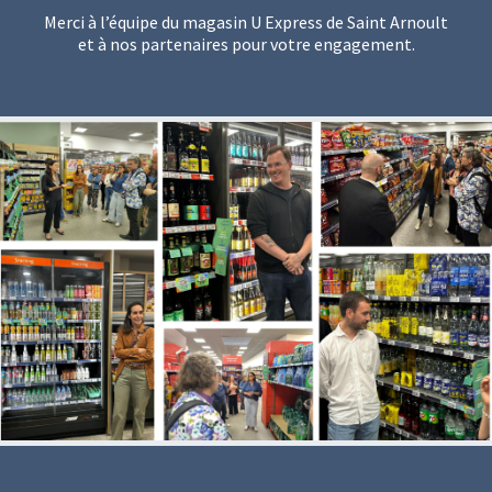
Merci à l’équipe du magasin U Express de Saint Arnoult
et à nos partenaires pour votre engagement.