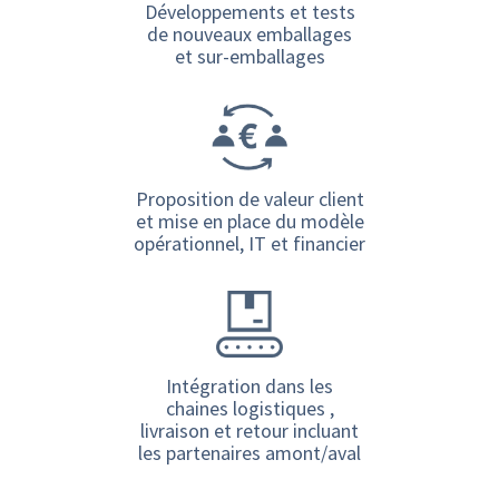
Développements et tests
de nouveaux emballages
et sur-emballages
Proposition de valeur client
et mise en place du modèle
opérationnel, IT et financier
Intégration dans les
chaines logistiques ,
livraison et retour incluant
les partenaires amont/aval