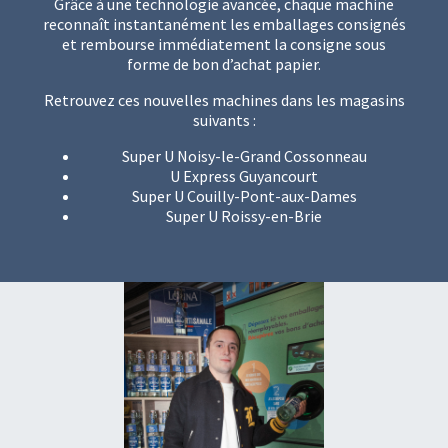
Grâce à une technologie avancée, chaque machine
reconnaît instantanément les emballages consignés
et rembourse immédiatement la consigne sous
forme de bon d’achat papier.
Retrouvez ces nouvelles machines dans les magasins
suivants :
Super U Noisy-le-Grand Cossonneau
U Express Guyancourt
Super U Couilly-Pont-aux-Dames
Super U Roissy-en-Brie