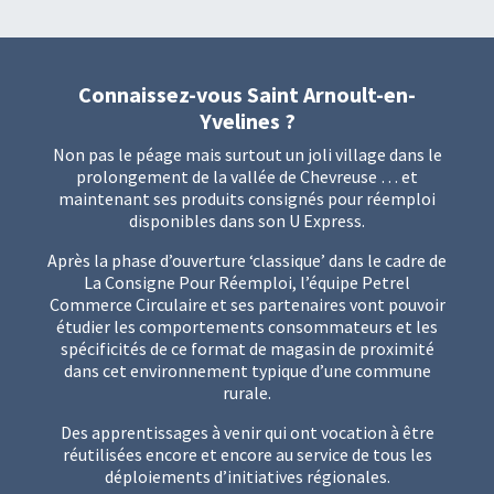
Connaissez-vous Saint Arnoult-en-
Yvelines ?
Non pas le péage mais surtout un joli village dans le
prolongement de la vallée de Chevreuse … et
maintenant ses produits consignés pour réemploi
disponibles dans son U Express.
Après la phase d’ouverture ‘classique’ dans le cadre de
La Consigne Pour Réemploi
, l’équipe Petrel
Commerce Circulaire et ses partenaires vont pouvoir
étudier les comportements consommateurs et les
spécificités de ce format de magasin de proximité
dans cet environnement typique d’une commune
rurale.
Des apprentissages à venir qui ont vocation à être
réutilisées encore et encore au service de tous les
déploiements d’initiatives régionales.