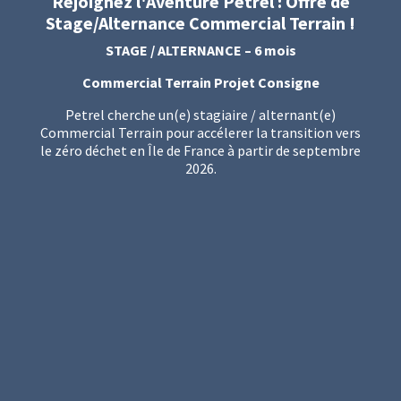
Rejoignez l'Aventure Petrel : Offre de
Stage/Alternance Commercial Terrain !
STAGE / ALTERNANCE – 6 mois
Commercial Terrain Projet Consigne
Petrel cherche un(e) stagiaire / alternant(e)
Commercial Terrain pour accélerer la transition vers
le zéro déchet en Île de France à partir de septembre
2026.