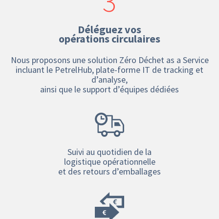
3
Déléguez vos
opérations circulaires
Nous proposons une solution Zéro Déchet as a Service
incluant le PetrelHub, plate-forme IT de tracking et
d’analyse,
ainsi que le support d’équipes dédiées
Suivi au quotidien de la
logistique opérationnelle
et des retours d’emballages