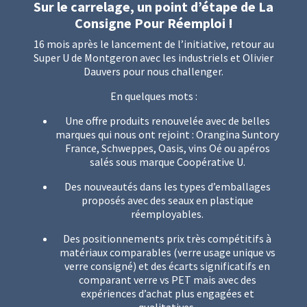
Sur le carrelage, un point d’étape de La
Consigne Pour Réemploi !
16 mois après le lancement de l’initiative, retour au
Super U de Montgeron avec les industriels et Olivier
Dauvers pour nous challenger.
En quelques mots :
Une offre produits renouvelée avec de belles
marques qui nous ont rejoint : Orangina Suntory
France, Schweppes, Oasis, vins Oé ou apéros
salés sous marque Coopérative U.
Des nouveautés dans les types d’emballages
proposés avec des seaux en plastique
réemployables.
Des positionnements prix très compétitifs à
matériaux comparables (verre usage unique vs
verre consigné) et des écarts significatifs en
comparant verre vs PET mais avec des
expériences d’achat plus engagées et