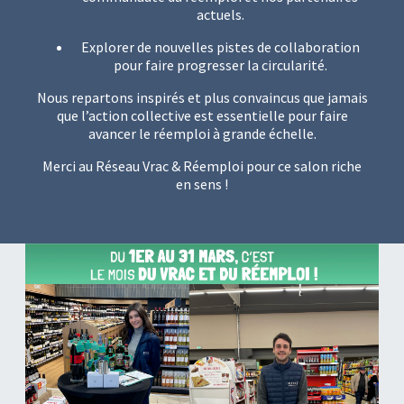
actuels.
Explorer de nouvelles pistes de collaboration
pour faire progresser la circularité.
Nous repartons inspirés et plus convaincus que jamais
que l’action collective est essentielle pour faire
avancer le réemploi à grande échelle.
Merci au Réseau Vrac & Réemploi pour ce salon riche
en sens !