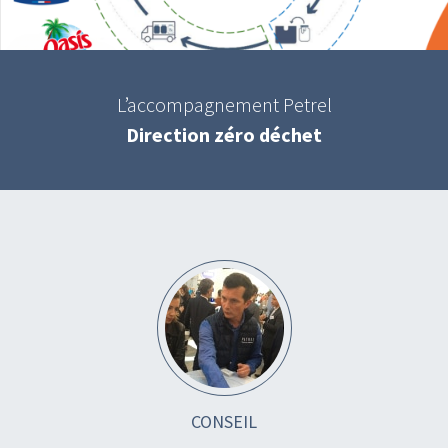
L’accompagnement Petrel
Direction zéro déchet
CONSEIL