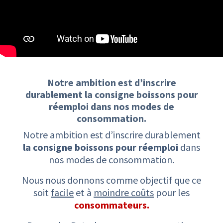
Notre ambition est d’inscrire
durablement ​la consigne boissons pour
réemploi ​dans nos modes de
consommation.​
Notre ambition est d’inscrire durablement
la consigne boissons pour réemploi
dans
nos modes de consommation.
Nous nous donnons comme objectif que ce
soit
facile
et à
moindre coûts
pour les
consommateurs.