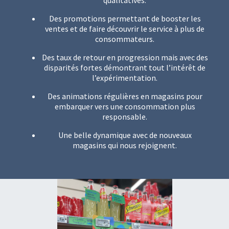
qualitatives.
Des promotions permettant de booster les
ventes et de faire découvrir le service à plus de
consommateurs.
Des taux de retour en progression mais avec des
disparités fortes démontrant tout l’intérêt de
l’expérimentation.
Des animations régulières en magasins pour
embarquer vers une consommation plus
responsable.
Une belle dynamique avec de nouveaux
magasins qui nous rejoignent.