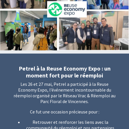
Petrel à la Reuse Economy Expo : un
moment fort pour le réemploi
Les 26 et 27 mai, Petrel a participé à la Reuse
Economy Expo, l’événement incontournable du
réemploi organisé par le Réseau Vrac & Réemploi au
Parc Floral de Vincennes.
Ce fut une occasion précieuse pour :
Retrouver et renforcer les liens avec la
communauté du réemploi et nos partenaires