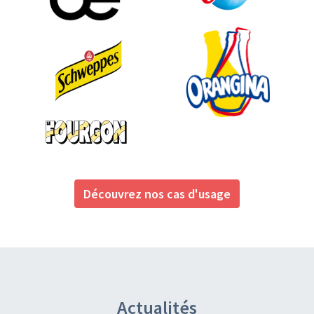
Découvrez nos cas d'usage
Actualités