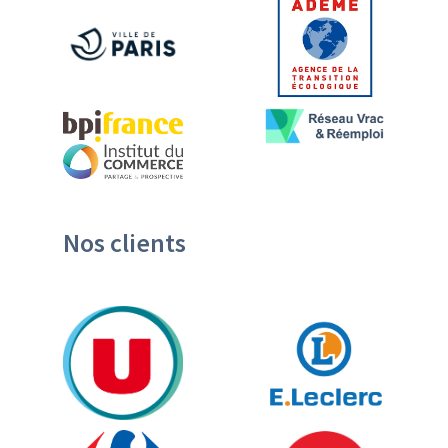
Nos clients