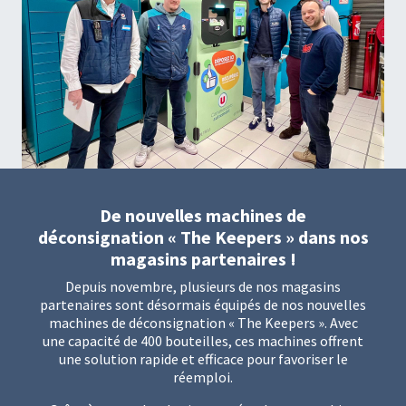
De nouvelles machines de
déconsignation « The Keepers » dans nos
magasins partenaires !
Depuis novembre, plusieurs de nos magasins
partenaires sont désormais équipés de nos nouvelles
machines de déconsignation « The Keepers ». Avec
une capacité de 400 bouteilles, ces machines offrent
une solution rapide et efficace pour favoriser le
réemploi.