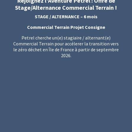
Rejoignez l'Aventure Petrel : Offre de
Stage/Alternance Commercial Terrain !
STAGE / ALTERNANCE – 6 mois
Commercial Terrain Projet Consigne
Petrel cherche un(e) stagiaire / alternant(e)
Commercial Terrain pour accélerer la transition vers
le zéro déchet en Île de France à partir de septembre
2026.