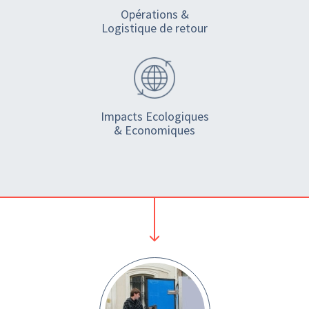
Opérations &
Logistique de retour
Impacts Ecologiques
& Economiques