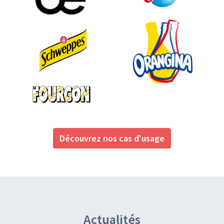
Découvrez nos cas d'usage
Actualités