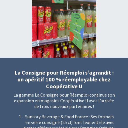
La Consigne pour Réemploi s’agrandit :
un apéritif 100 % réemployable chez
Coopérative U
La gamme La Consigne pour Réemploi continue son
expansion en magasins Coopérative U avec l’arrivée
de trois nouveaux partenaires !
Suntory Beverage & Food France : Ses formats
en verre consigné (25 cl) font leur entrée avec