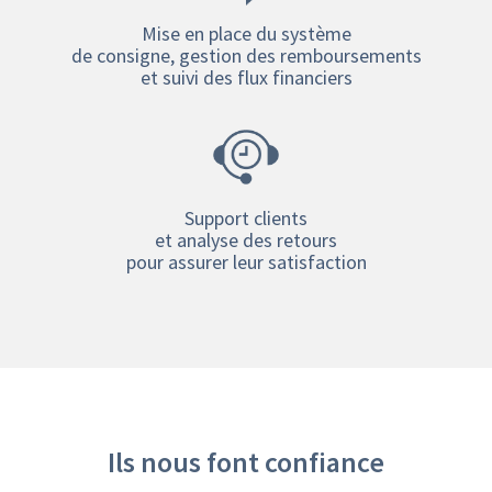
Mise en place du système
de consigne, gestion des remboursements
et suivi des flux financiers
Support clients
et analyse des retours
pour assurer leur satisfaction
Ils nous font confiance