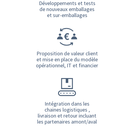
Développements et tests
de nouveaux emballages
et sur-emballages
Proposition de valeur client
et mise en place du modèle
opérationnel, IT et financier
Intégration dans les
chaines logistiques ,
livraison et retour incluant
les partenaires amont/aval