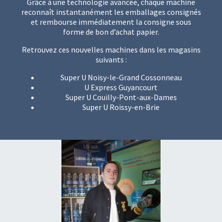
Grâce à une technologie avancée, chaque machine
reconnaît instantanément les emballages consignés
et rembourse immédiatement la consigne sous
forme de bon d’achat papier.
Retrouvez ces nouvelles machines dans les magasins
suivants :
Super U Noisy-le-Grand Cossonneau
U Express Guyancourt
Super U Couilly-Pont-aux-Dames
Super U Roissy-en-Brie