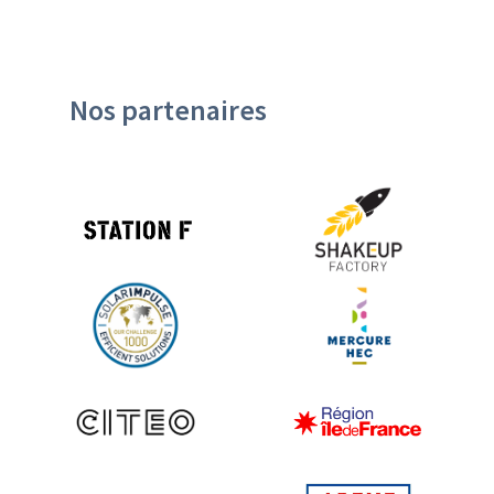
Nos partenaires