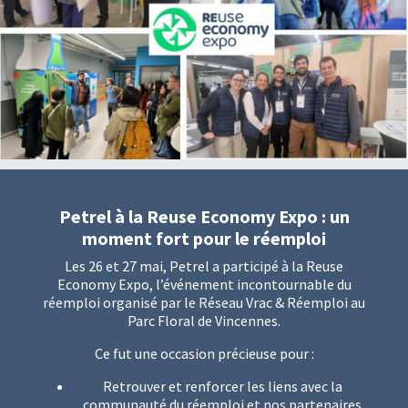
Petrel à la Reuse Economy Expo : un
moment fort pour le réemploi
Les 26 et 27 mai, Petrel a participé à la Reuse
Economy Expo, l’événement incontournable du
réemploi organisé par le Réseau Vrac & Réemploi au
Parc Floral de Vincennes.
Ce fut une occasion précieuse pour :
Retrouver et renforcer les liens avec la
communauté du réemploi et nos partenaires