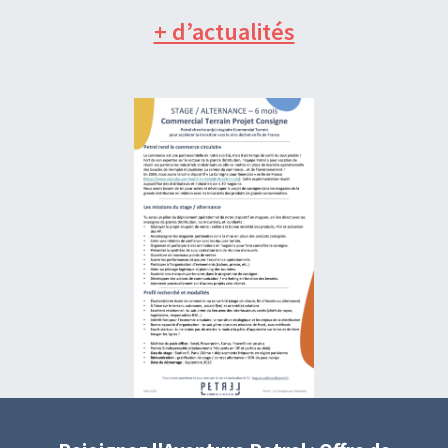
+ d’actualités