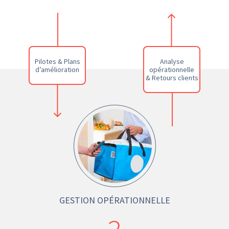
Pilotes & Plans
Analyse
d’amélioration
opérationnelle
& Retours clients
GESTION OPÉRATIONNELLE