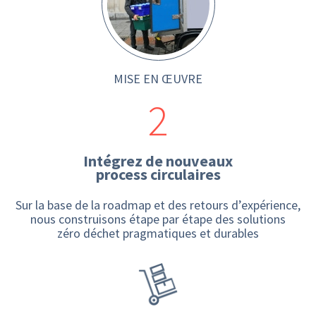
MISE EN ŒUVRE
2
Intégrez de nouveaux
process circulaires
Sur la base de la roadmap et des retours d’expérience,
nous construisons étape par étape des solutions
zéro déchet pragmatiques et durables