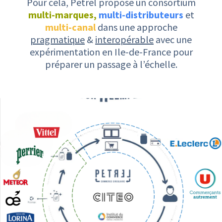
Pour cela, Petrel propose un consortium
multi-marques,
multi-distributeurs
et
multi-canal
dans une approche
pragmatique
&
interopérable
avec une
expérimentation en Ile-de-France pour
préparer un passage à l’échelle.