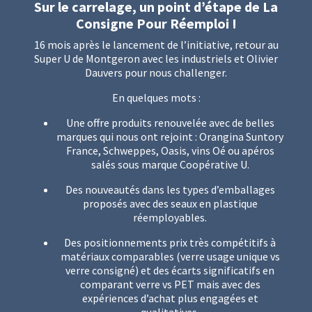
Sur le carrelage, un point d’étape de La
Consigne Pour Réemploi !
16 mois après le lancement de l’initiative, retour au
Super U de Montgeron avec les industriels et Olivier
Dauvers pour nous challenger.
En quelques mots :
Une offre produits renouvelée avec de belles
marques qui nous ont rejoint : Orangina Suntory
France, Schweppes, Oasis, vins Oé ou apéros
salés sous marque Coopérative U.
Des nouveautés dans les types d’emballages
proposés avec des seaux en plastique
réemployables.
Des positionnements prix très compétitifs à
matériaux comparables (verre usage unique vs
verre consigné) et des écarts significatifs en
comparant verre vs PET mais avec des
expériences d’achat plus engagées et