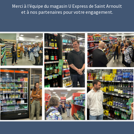
Merci à l’équipe du magasin U Express de Saint Arnoult
et à nos partenaires pour votre engagement.