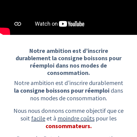
Notre ambition est d’inscrire
durablement ​la consigne boissons pour
réemploi ​dans nos modes de
consommation.​
Notre ambition est d’inscrire durablement
la consigne boissons pour réemploi
dans
nos modes de consommation.
Nous nous donnons comme objectif que ce
soit
facile
et à
moindre coûts
pour les
consommateurs.