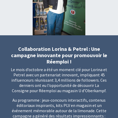
Collaboration Lorina & Petrel : Une
campagne innovante pour promouvoir le
Réemploi !
Le mois d’octobre a été un moment clé pour Lorina et
Petrel avec un partenariat innovant, impliquant 45
influenceurs réunissant 3,4 millions de followers. Ces
derniers ont eu l’opportunité de découvrir La
Consigne pour Réemploi au magasin U d’Oberkampf.
Au programme : jeux-concours interactifs, contenus
éditoriaux inspirants, kits PLV en magasin et un
événement mémorable autour de la limonade. Cette
campagne a généré des résultats impressionnants :