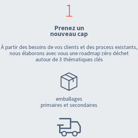
1
Prenez un
nouveau cap
À partir des besoins de vos clients et des process existants,
nous élaborons avec vous une roadmap zéro déchet
autour de 3 thématiques clés
emballages
primaires et secondaires