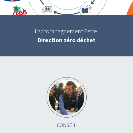
L’accompagnement Petrel
Direction zéro déchet
CONSEIL