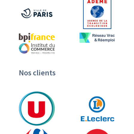
Nos clients