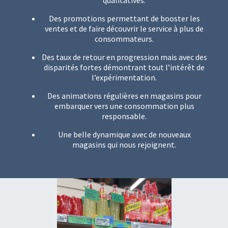
qualitatives.
Des promotions permettant de booster les
ventes et de faire découvrir le service à plus de
consommateurs.
Des taux de retour en progression mais avec des
disparités fortes démontrant tout l’intérêt de
l’expérimentation.
Des animations régulières en magasins pour
embarquer vers une consommation plus
responsable.
Une belle dynamique avec de nouveaux
magasins qui nous rejoignent.