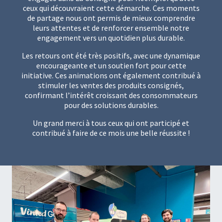
ceux qui découvraient cette démarche. Ces moments
de partage nous ont permis de mieux comprendre
leurs attentes et de renforcer ensemble notre
engagement vers un quotidien plus durable.
Les retours ont été très positifs, avec une dynamique
encourageante et un soutien fort pour cette
initiative. Ces animations ont également contribué à
stimuler les ventes des produits consignés,
confirmant l’intérêt croissant des consommateurs
pour des solutions durables.
Un grand merci à tous ceux qui ont participé et
contribué à faire de ce mois une belle réussite !