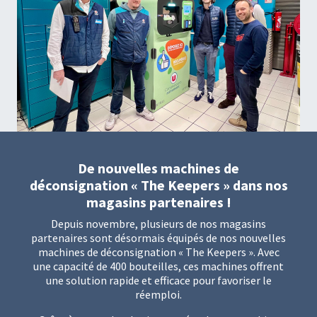
De nouvelles machines de
déconsignation « The Keepers » dans nos
magasins partenaires !
Depuis novembre, plusieurs de nos magasins
partenaires sont désormais équipés de nos nouvelles
machines de déconsignation « The Keepers ». Avec
une capacité de 400 bouteilles, ces machines offrent
une solution rapide et efficace pour favoriser le
réemploi.