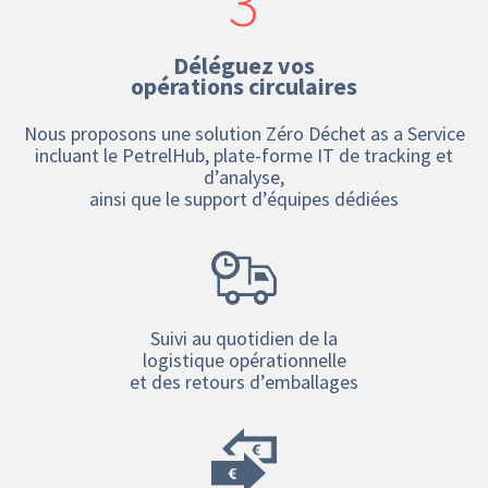
3
Déléguez vos
opérations circulaires
Nous proposons une solution Zéro Déchet as a Service
incluant le PetrelHub, plate-forme IT de tracking et
d’analyse,
ainsi que le support d’équipes dédiées
Suivi au quotidien de la
logistique opérationnelle
et des retours d’emballages