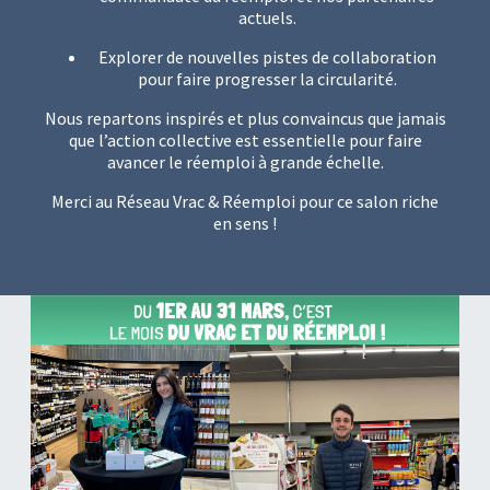
actuels.
Explorer de nouvelles pistes de collaboration
pour faire progresser la circularité.
Nous repartons inspirés et plus convaincus que jamais
que l’action collective est essentielle pour faire
avancer le réemploi à grande échelle.
Merci au Réseau Vrac & Réemploi pour ce salon riche
en sens !