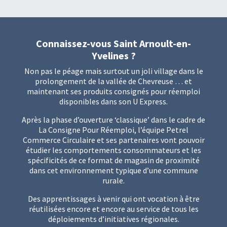
Connaissez-vous Saint Arnoult-en-
Yvelines ?
Non pas le péage mais surtout un joli village dans le
prolongement de la vallée de Chevreuse … et
maintenant ses produits consignés pour réemploi
disponibles dans son U Express.
Après la phase d’ouverture ‘classique’ dans le cadre de
La Consigne Pour Réemploi
, l’équipe Petrel
Commerce Circulaire et ses partenaires vont pouvoir
étudier les comportements consommateurs et les
spécificités de ce format de magasin de proximité
dans cet environnement typique d’une commune
rurale.
Des apprentissages à venir qui ont vocation à être
réutilisées encore et encore au service de tous les
déploiements d’initiatives régionales.