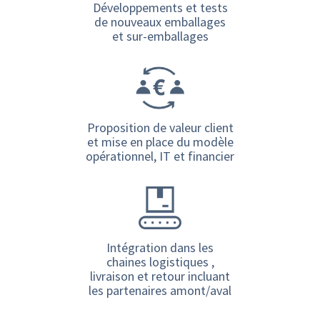
Développements et tests
de nouveaux emballages
et sur-emballages
Proposition de valeur client
et mise en place du modèle
opérationnel, IT et financier
Intégration dans les
chaines logistiques ,
livraison et retour incluant
les partenaires amont/aval