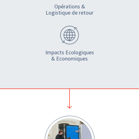
Opérations &
Logistique de retour
Impacts Ecologiques
& Economiques