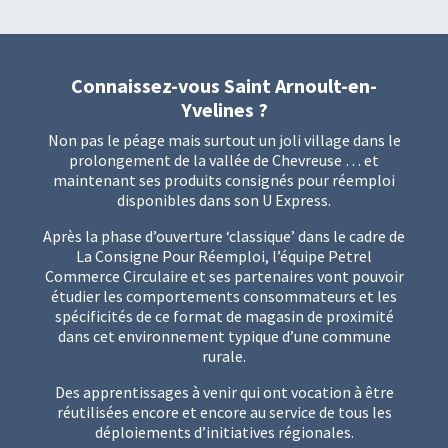
Connaissez-vous Saint Arnoult-en-
Yvelines ?
Non pas le péage mais surtout un joli village dans le
prolongement de la vallée de Chevreuse … et
maintenant ses produits consignés pour réemploi
disponibles dans son U Express.
Après la phase d’ouverture ‘classique’ dans le cadre de
La Consigne Pour Réemploi
, l’équipe Petrel
Commerce Circulaire et ses partenaires vont pouvoir
étudier les comportements consommateurs et les
spécificités de ce format de magasin de proximité
dans cet environnement typique d’une commune
rurale.
Des apprentissages à venir qui ont vocation à être
réutilisées encore et encore au service de tous les
déploiements d’initiatives régionales.