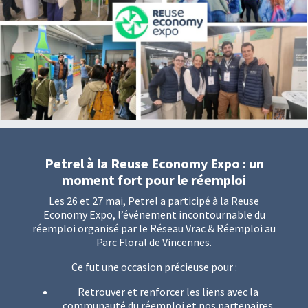
Petrel à la Reuse Economy Expo : un
moment fort pour le réemploi
Les 26 et 27 mai, Petrel a participé à la Reuse
Economy Expo, l’événement incontournable du
réemploi organisé par le Réseau Vrac & Réemploi au
Parc Floral de Vincennes.
Ce fut une occasion précieuse pour :
Retrouver et renforcer les liens avec la
communauté du réemploi et nos partenaires