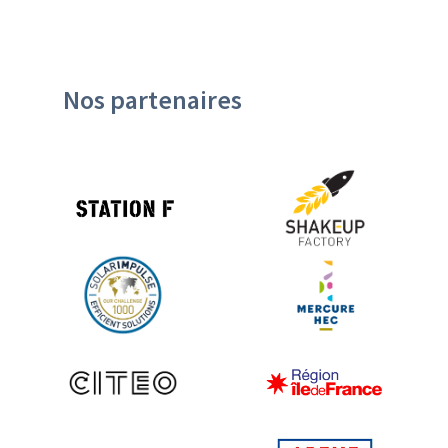
Nos partenaires