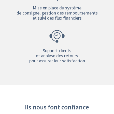
Mise en place du système
de consigne, gestion des remboursements
et suivi des flux financiers
Support clients
et analyse des retours
pour assurer leur satisfaction
Ils nous font confiance