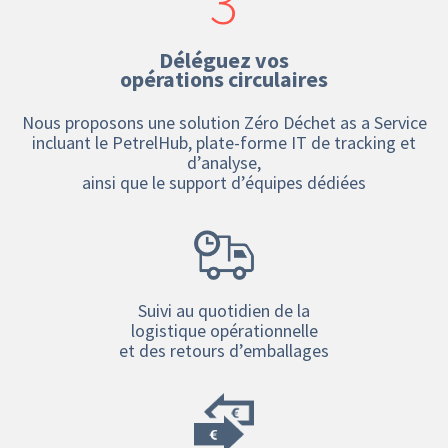
3
Déléguez vos
opérations circulaires
Nous proposons une solution Zéro Déchet as a Service
incluant le PetrelHub, plate-forme IT de tracking et
d’analyse,
ainsi que le support d’équipes dédiées
Suivi au quotidien de la
logistique opérationnelle
et des retours d’emballages