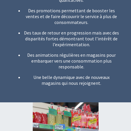
qualitatives.
Des promotions permettant de booster les
ventes et de faire découvrir le service à plus de
consommateurs.
Des taux de retour en progression mais avec des
disparités fortes démontrant tout l’intérêt de
l’expérimentation.
Des animations régulières en magasins pour
embarquer vers une consommation plus
responsable.
Une belle dynamique avec de nouveaux
magasins qui nous rejoignent.