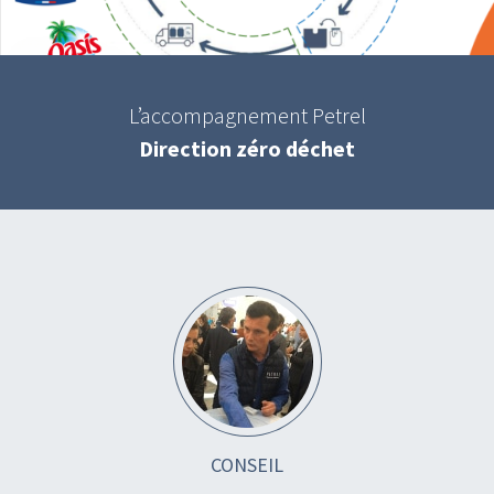
L’accompagnement Petrel
Direction zéro déchet
CONSEIL