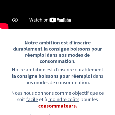
Notre ambition est d’inscrire
durablement ​la consigne boissons pour
réemploi ​dans nos modes de
consommation.​
Notre ambition est d’inscrire durablement
la consigne boissons pour réemploi
dans
nos modes de consommation.
Nous nous donnons comme objectif que ce
soit
facile
et à
moindre coûts
pour les
consommateurs.