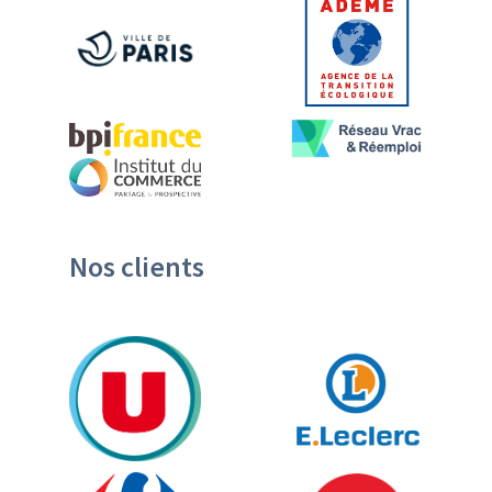
Nos clients