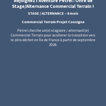
Rejoignez l'Aventure Petrel : Offre de
Stage/Alternance Commercial Terrain !
STAGE / ALTERNANCE – 6 mois
Commercial Terrain Projet Consigne
Petrel cherche un(e) stagiaire / alternant(e)
Commercial Terrain pour accélerer la transition vers
le zéro déchet en Île de France à partir de septembre
2026.