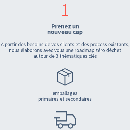
1
Prenez un
nouveau cap
À partir des besoins de vos clients et des process existants,
nous élaborons avec vous une roadmap zéro déchet
autour de 3 thématiques clés
emballages
primaires et secondaires