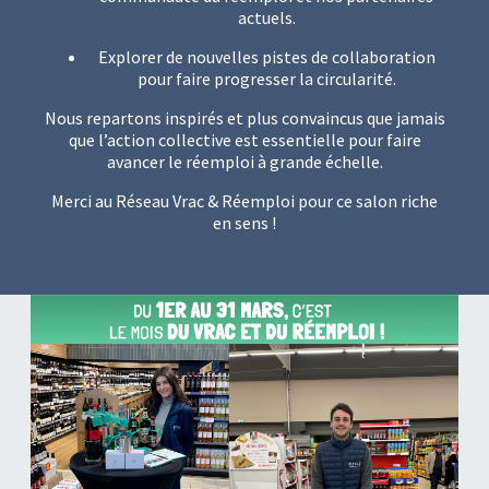
actuels.
Explorer de nouvelles pistes de collaboration
pour faire progresser la circularité.
Nous repartons inspirés et plus convaincus que jamais
que l’action collective est essentielle pour faire
avancer le réemploi à grande échelle.
Merci au Réseau Vrac & Réemploi pour ce salon riche
en sens !