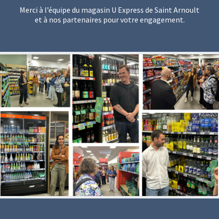
Merci à l’équipe du magasin U Express de Saint Arnoult
et à nos partenaires pour votre engagement.