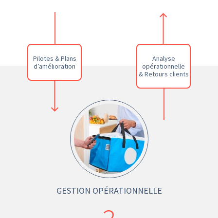
Pilotes & Plans
Analyse
d’amélioration
opérationnelle
& Retours clients
GESTION OPÉRATIONNELLE