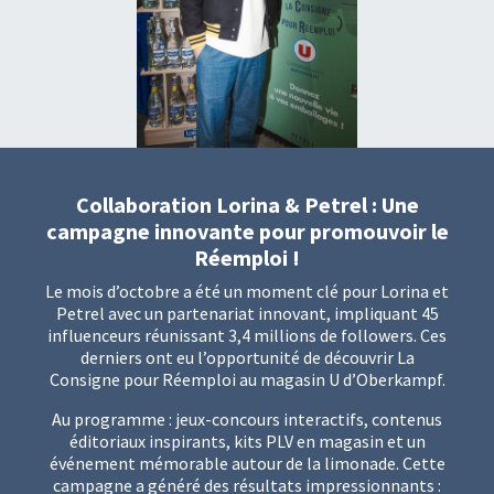
Collaboration Lorina & Petrel : Une
campagne innovante pour promouvoir le
Réemploi !
Le mois d’octobre a été un moment clé pour Lorina et
Petrel avec un partenariat innovant, impliquant 45
influenceurs réunissant 3,4 millions de followers. Ces
derniers ont eu l’opportunité de découvrir La
Consigne pour Réemploi au magasin U d’Oberkampf.
Au programme : jeux-concours interactifs, contenus
éditoriaux inspirants, kits PLV en magasin et un
événement mémorable autour de la limonade. Cette
campagne a généré des résultats impressionnants :