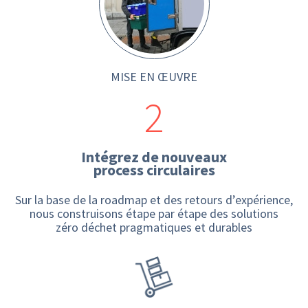
MISE EN ŒUVRE
2
Intégrez de nouveaux
process circulaires
Sur la base de la roadmap et des retours d’expérience,
nous construisons étape par étape des solutions
zéro déchet pragmatiques et durables