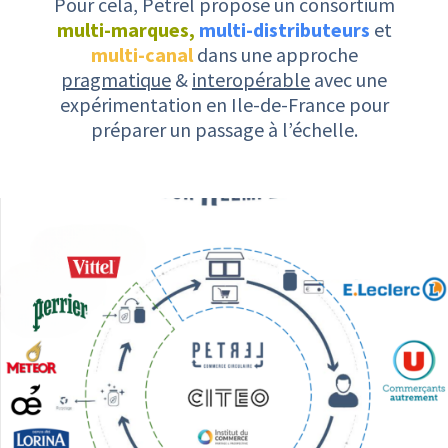
Pour cela, Petrel propose un consortium
multi-marques,
multi-distributeurs
et
multi-canal
dans une approche
pragmatique
&
interopérable
avec une
expérimentation en Ile-de-France pour
préparer un passage à l’échelle.