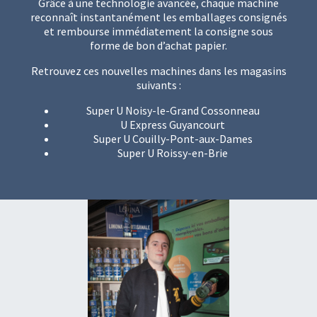
Grâce à une technologie avancée, chaque machine
reconnaît instantanément les emballages consignés
et rembourse immédiatement la consigne sous
forme de bon d’achat papier.
Retrouvez ces nouvelles machines dans les magasins
suivants :
Super U Noisy-le-Grand Cossonneau
U Express Guyancourt
Super U Couilly-Pont-aux-Dames
Super U Roissy-en-Brie