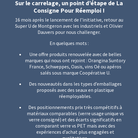
Sur le carrelage, un point d’étape de La
Consigne Pour Réemploi !
16 mois après le lancement de l’initiative, retour au
Super U de Montgeron avec les industriels et Olivier
Dauvers pour nous challenger.
En quelques mots :
Une offre produits renouvelée avec de belles
marques qui nous ont rejoint : Orangina Suntory
France, Schweppes, Oasis, vins Oé ou apéros
salés sous marque Coopérative U.
Des nouveautés dans les types d’emballages
proposés avec des seaux en plastique
réemployables.
Des positionnements prix très compétitifs à
matériaux comparables (verre usage unique vs
verre consigné) et des écarts significatifs en
comparant verre vs PET mais avec des
expériences d’achat plus engagées et