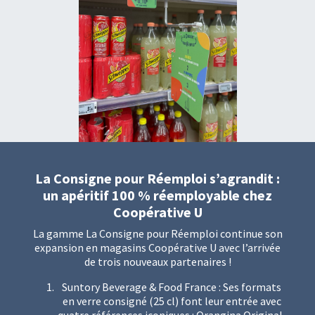
La Consigne pour Réemploi s’agrandit :
un apéritif 100 % réemployable chez
Coopérative U
La gamme La Consigne pour Réemploi continue son
expansion en magasins Coopérative U avec l’arrivée
de trois nouveaux partenaires !
Suntory Beverage & Food France : Ses formats
en verre consigné (25 cl) font leur entrée avec