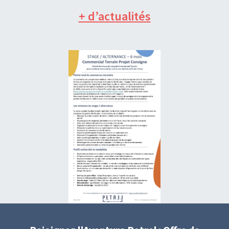
+ d’actualités