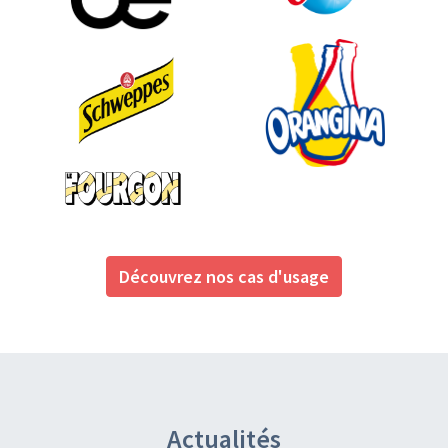
Découvrez nos cas d'usage
Actualités