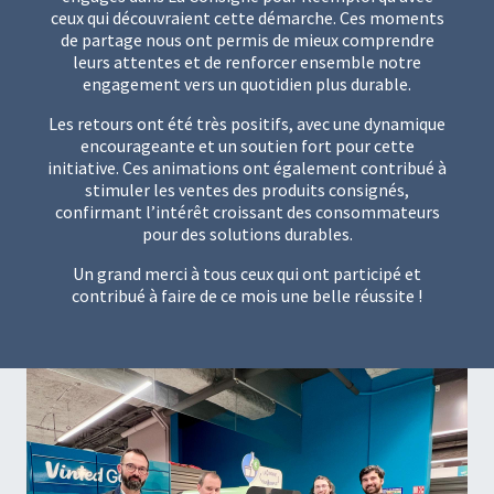
ceux qui découvraient cette démarche. Ces moments
de partage nous ont permis de mieux comprendre
leurs attentes et de renforcer ensemble notre
engagement vers un quotidien plus durable.
Les retours ont été très positifs, avec une dynamique
encourageante et un soutien fort pour cette
initiative. Ces animations ont également contribué à
stimuler les ventes des produits consignés,
confirmant l’intérêt croissant des consommateurs
pour des solutions durables.
Un grand merci à tous ceux qui ont participé et
contribué à faire de ce mois une belle réussite !