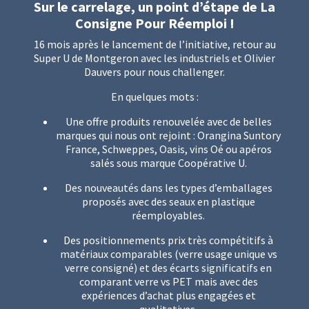
Sur le carrelage, un point d’étape de La
Consigne Pour Réemploi !
16 mois après le lancement de l’initiative, retour au
Super U de Montgeron avec les industriels et Olivier
Dauvers pour nous challenger.
En quelques mots :
Une offre produits renouvelée avec de belles
marques qui nous ont rejoint : Orangina Suntory
France, Schweppes, Oasis, vins Oé ou apéros
salés sous marque Coopérative U.
Des nouveautés dans les types d’emballages
proposés avec des seaux en plastique
réemployables.
Des positionnements prix très compétitifs à
matériaux comparables (verre usage unique vs
verre consigné) et des écarts significatifs en
comparant verre vs PET mais avec des
expériences d’achat plus engagées et