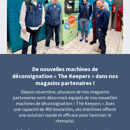
De nouvelles machines de
déconsignation « The Keepers » dans nos
magasins partenaires !
Depuis novembre, plusieurs de nos magasins
partenaires sont désormais équipés de nos nouvelles
machines de déconsignation « The Keepers ». Avec
une capacité de 400 bouteilles, ces machines offrent
une solution rapide et efficace pour favoriser le
réemploi.