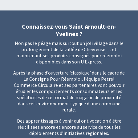
Connaissez-vous Saint Arnoult-en-
Yvelines ?
Non pas le péage mais surtout un joli village dans le
prolongement de la vallée de Chevreuse … et
maintenant ses produits consignés pour réemploi
disponibles dans son U Express.
Après la phase d’ouverture ‘classique’ dans le cadre de
La Consigne Pour Réemploi
, l’équipe Petrel
Commerce Circulaire et ses partenaires vont pouvoir
étudier les comportements consommateurs et les
spécificités de ce format de magasin de proximité
dans cet environnement typique d’une commune
rurale.
Des apprentissages à venir qui ont vocation à être
réutilisées encore et encore au service de tous les
déploiements d’initiatives régionales.