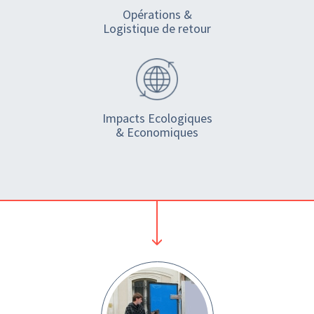
Opérations &
Logistique de retour
Impacts Ecologiques
& Economiques