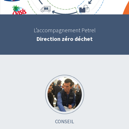
L’accompagnement Petrel
Direction zéro déchet
CONSEIL