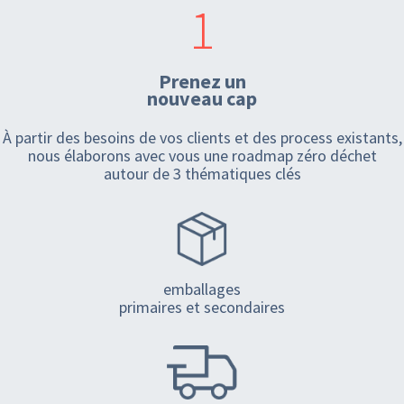
1
Prenez un
nouveau cap
À partir des besoins de vos clients et des process existants,
nous élaborons avec vous une roadmap zéro déchet
autour de 3 thématiques clés
emballages
primaires et secondaires