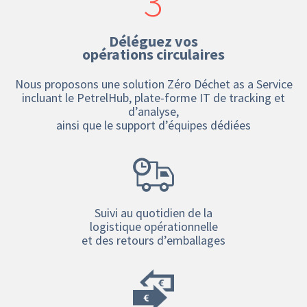
3
Déléguez vos
opérations circulaires
Nous proposons une solution Zéro Déchet as a Service
incluant le PetrelHub, plate-forme IT de tracking et
d’analyse,
ainsi que le support d’équipes dédiées
Suivi au quotidien de la
logistique opérationnelle
et des retours d’emballages