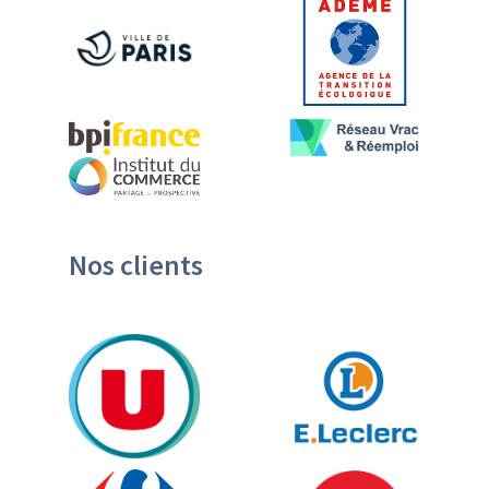
Nos clients