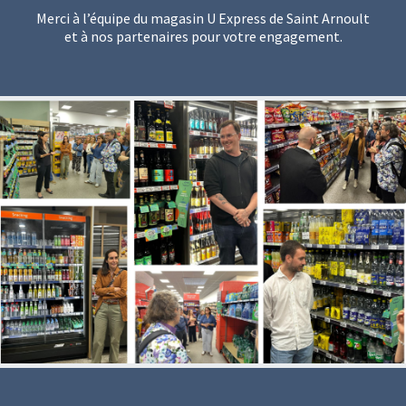
Merci à l’équipe du magasin U Express de Saint Arnoult
et à nos partenaires pour votre engagement.