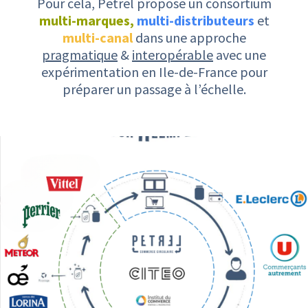
Pour cela, Petrel propose un consortium
multi-marques,
multi-distributeurs
et
multi-canal
dans une approche
pragmatique
&
interopérable
avec une
expérimentation en Ile-de-France pour
préparer un passage à l’échelle.