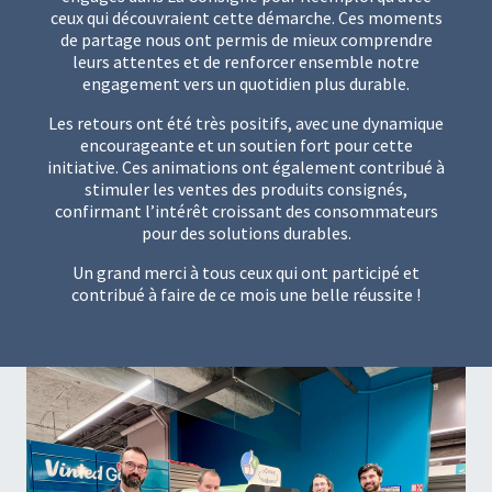
ceux qui découvraient cette démarche. Ces moments
de partage nous ont permis de mieux comprendre
leurs attentes et de renforcer ensemble notre
engagement vers un quotidien plus durable.
Les retours ont été très positifs, avec une dynamique
encourageante et un soutien fort pour cette
initiative. Ces animations ont également contribué à
stimuler les ventes des produits consignés,
confirmant l’intérêt croissant des consommateurs
pour des solutions durables.
Un grand merci à tous ceux qui ont participé et
contribué à faire de ce mois une belle réussite !