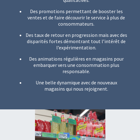
qualitatives.
Des promotions permettant de booster les
ventes et de faire découvrir le service à plus de
consommateurs.
Des taux de retour en progression mais avec des
disparités fortes démontrant tout l’intérêt de
l’expérimentation.
Des animations régulières en magasins pour
embarquer vers une consommation plus
responsable.
Une belle dynamique avec de nouveaux
magasins qui nous rejoignent.