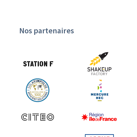
Nos partenaires