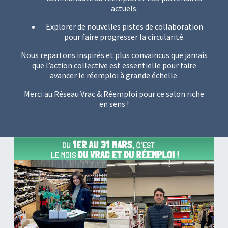
actuels.
Explorer de nouvelles pistes de collaboration
pour faire progresser la circularité.
Nous repartons inspirés et plus convaincus que jamais
que l’action collective est essentielle pour faire
avancer le réemploi à grande échelle.
Merci au Réseau Vrac & Réemploi pour ce salon riche
en sens !