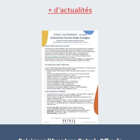
+ d’actualités