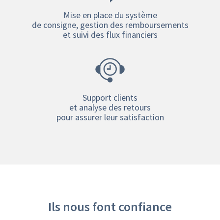
Mise en place du système
de consigne, gestion des remboursements
et suivi des flux financiers
Support clients
et analyse des retours
pour assurer leur satisfaction
Ils nous font confiance