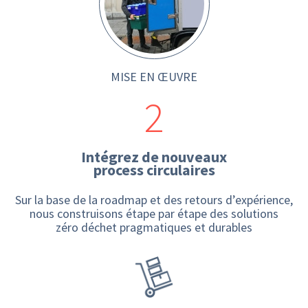
MISE EN ŒUVRE
2
Intégrez de nouveaux
process circulaires
Sur la base de la roadmap et des retours d’expérience,
nous construisons étape par étape des solutions
zéro déchet pragmatiques et durables