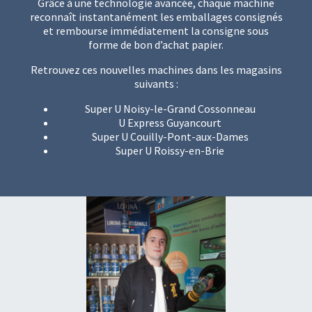
Grâce à une technologie avancée, chaque machine
reconnaît instantanément les emballages consignés
et rembourse immédiatement la consigne sous
forme de bon d’achat papier.
Retrouvez ces nouvelles machines dans les magasins
suivants :
Super U Noisy-le-Grand Cossonneau
U Express Guyancourt
Super U Couilly-Pont-aux-Dames
Super U Roissy-en-Brie