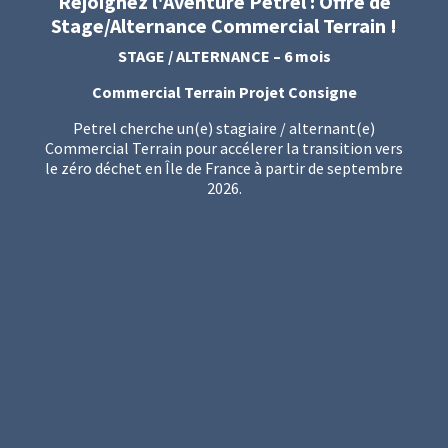
Rejoignez l'Aventure Petrel : Offre de
Stage/Alternance Commercial Terrain !
STAGE / ALTERNANCE – 6 mois
Commercial Terrain Projet Consigne
Petrel cherche un(e) stagiaire / alternant(e)
Commercial Terrain pour accélerer la transition vers
le zéro déchet en Île de France à partir de septembre
2026.