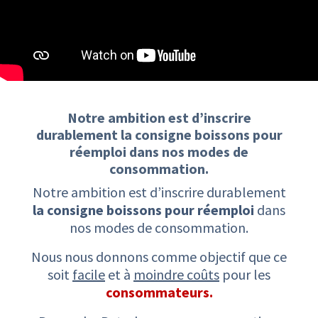
Notre ambition est d’inscrire
durablement ​la consigne boissons pour
réemploi ​dans nos modes de
consommation.​
Notre ambition est d’inscrire durablement
la consigne boissons pour réemploi
dans
nos modes de consommation.
Nous nous donnons comme objectif que ce
soit
facile
et à
moindre coûts
pour les
consommateurs.