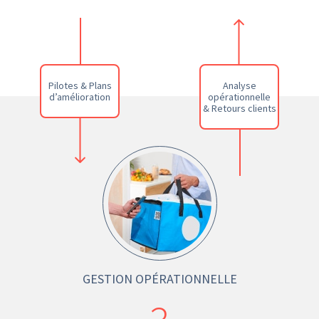
Pilotes & Plans
Analyse
d’amélioration
opérationnelle
& Retours clients
GESTION OPÉRATIONNELLE