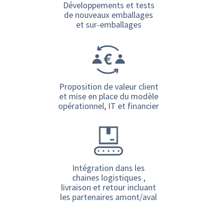
Développements et tests
de nouveaux emballages
et sur-emballages
Proposition de valeur client
et mise en place du modèle
opérationnel, IT et financier
Intégration dans les
chaines logistiques ,
livraison et retour incluant
les partenaires amont/aval