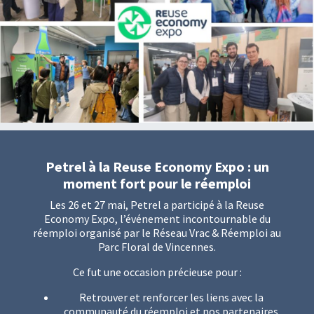
Petrel à la Reuse Economy Expo : un
moment fort pour le réemploi
Les 26 et 27 mai, Petrel a participé à la Reuse
Economy Expo, l’événement incontournable du
réemploi organisé par le Réseau Vrac & Réemploi au
Parc Floral de Vincennes.
Ce fut une occasion précieuse pour :
Retrouver et renforcer les liens avec la
communauté du réemploi et nos partenaires