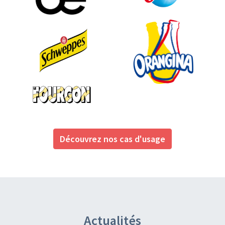
Découvrez nos cas d'usage
Actualités