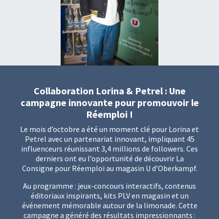
Collaboration Lorina & Petrel : Une
campagne innovante pour promouvoir le
Réemploi !
Le mois d’octobre a été un moment clé pour Lorina et
Petrel avec un partenariat innovant, impliquant 45
influenceurs réunissant 3,4 millions de followers. Ces
derniers ont eu l’opportunité de découvrir La
Consigne pour Réemploi au magasin U d’Oberkampf.
Au programme : jeux-concours interactifs, contenus
éditoriaux inspirants, kits PLV en magasin et un
événement mémorable autour de la limonade. Cette
campagne a généré des résultats impressionnants :