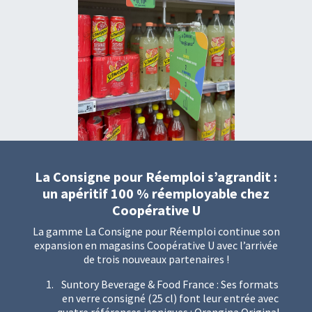
La Consigne pour Réemploi s’agrandit :
un apéritif 100 % réemployable chez
Coopérative U
La gamme La Consigne pour Réemploi continue son
expansion en magasins Coopérative U avec l’arrivée
de trois nouveaux partenaires !
Suntory Beverage & Food France : Ses formats
en verre consigné (25 cl) font leur entrée avec