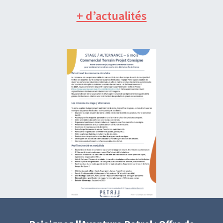
+ d’actualités