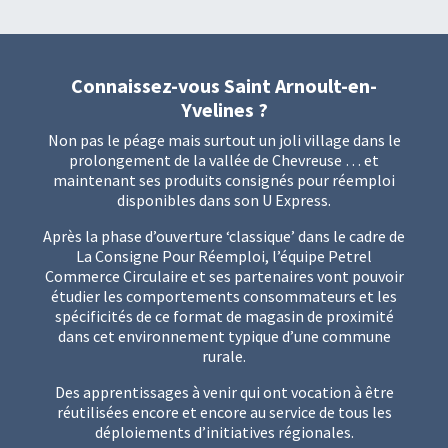
Connaissez-vous Saint Arnoult-en-
Yvelines ?
Non pas le péage mais surtout un joli village dans le
prolongement de la vallée de Chevreuse … et
maintenant ses produits consignés pour réemploi
disponibles dans son U Express.
Après la phase d’ouverture ‘classique’ dans le cadre de
La Consigne Pour Réemploi
, l’équipe Petrel
Commerce Circulaire et ses partenaires vont pouvoir
étudier les comportements consommateurs et les
spécificités de ce format de magasin de proximité
dans cet environnement typique d’une commune
rurale.
Des apprentissages à venir qui ont vocation à être
réutilisées encore et encore au service de tous les
déploiements d’initiatives régionales.