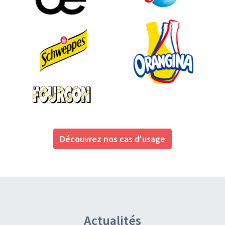
Découvrez nos cas d'usage
Actualités