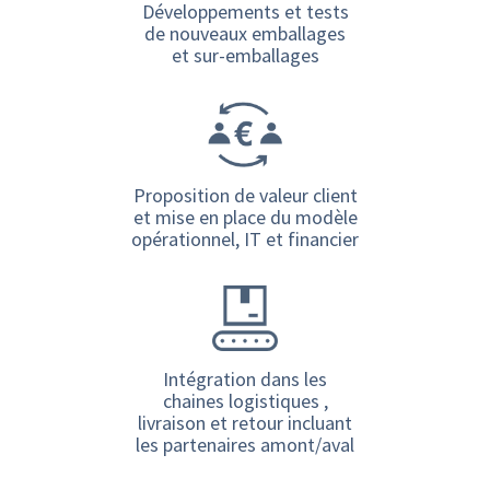
Développements et tests
de nouveaux emballages
et sur-emballages
Proposition de valeur client
et mise en place du modèle
opérationnel, IT et financier
Intégration dans les
chaines logistiques ,
livraison et retour incluant
les partenaires amont/aval