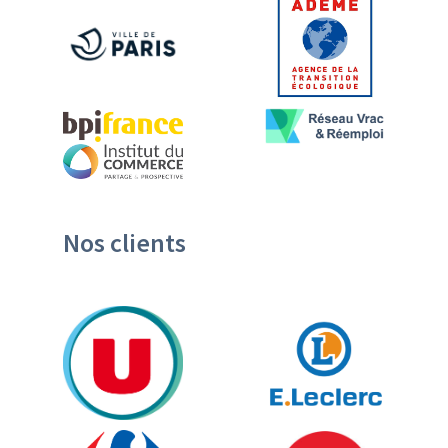
Nos clients