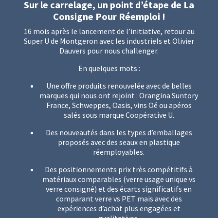
Sur le carrelage, un point d’étape de La
Consigne Pour Réemploi !
16 mois après le lancement de l’initiative, retour au
Super U de Montgeron avec les industriels et Olivier
Dauvers pour nous challenger.
En quelques mots :
Une offre produits renouvelée avec de belles
marques qui nous ont rejoint : Orangina Suntory
France, Schweppes, Oasis, vins Oé ou apéros
salés sous marque Coopérative U.
Des nouveautés dans les types d’emballages
proposés avec des seaux en plastique
réemployables.
Des positionnements prix très compétitifs à
matériaux comparables (verre usage unique vs
verre consigné) et des écarts significatifs en
comparant verre vs PET mais avec des
expériences d’achat plus engagées et