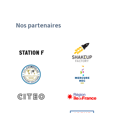
Nos partenaires