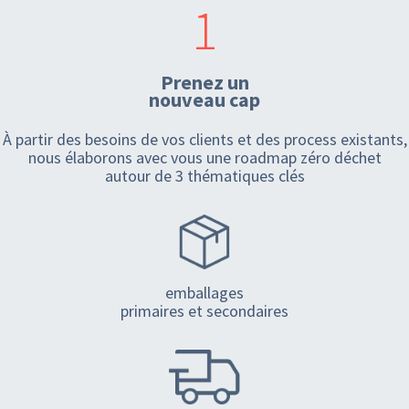
1
Prenez un
nouveau cap
À partir des besoins de vos clients et des process existants,
nous élaborons avec vous une roadmap zéro déchet
autour de 3 thématiques clés
emballages
primaires et secondaires