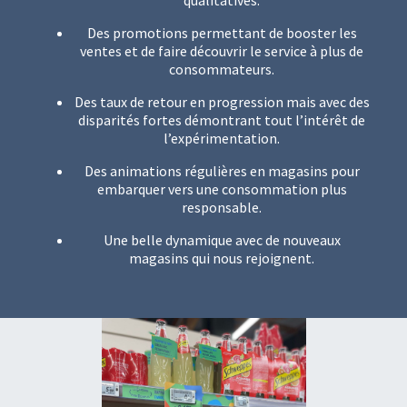
qualitatives.
Des promotions permettant de booster les
ventes et de faire découvrir le service à plus de
consommateurs.
Des taux de retour en progression mais avec des
disparités fortes démontrant tout l’intérêt de
l’expérimentation.
Des animations régulières en magasins pour
embarquer vers une consommation plus
responsable.
Une belle dynamique avec de nouveaux
magasins qui nous rejoignent.