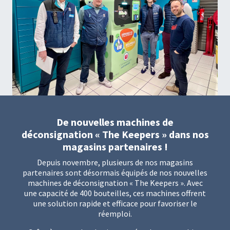
De nouvelles machines de
déconsignation « The Keepers » dans nos
magasins partenaires !
Depuis novembre, plusieurs de nos magasins
partenaires sont désormais équipés de nos nouvelles
machines de déconsignation « The Keepers ». Avec
une capacité de 400 bouteilles, ces machines offrent
une solution rapide et efficace pour favoriser le
réemploi.