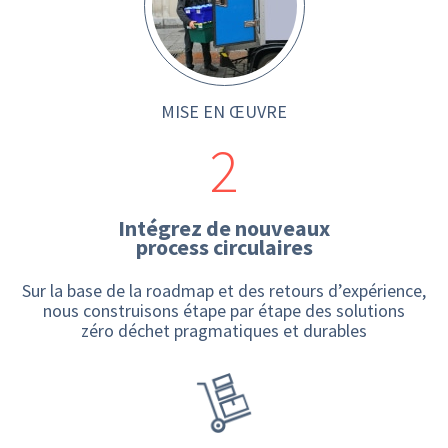
MISE EN ŒUVRE
2
Intégrez de nouveaux
process circulaires
Sur la base de la roadmap et des retours d’expérience,
nous construisons étape par étape des solutions
zéro déchet pragmatiques et durables