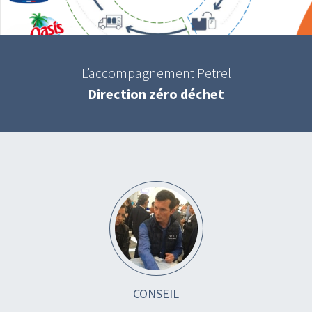
L’accompagnement Petrel
Direction zéro déchet
CONSEIL