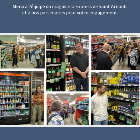
Merci à l’équipe du magasin U Express de Saint Arnoult
et à nos partenaires pour votre engagement.