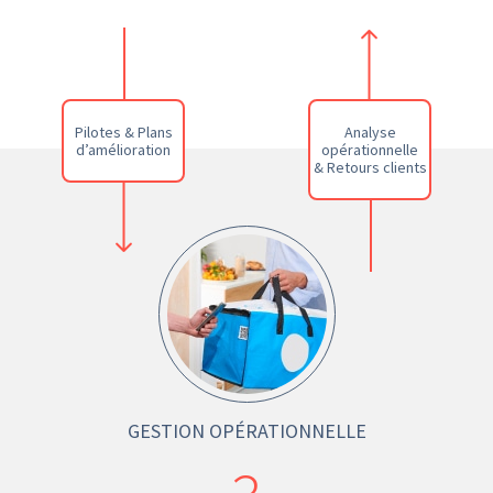
Pilotes & Plans
Analyse
d’amélioration
opérationnelle
& Retours clients
GESTION OPÉRATIONNELLE