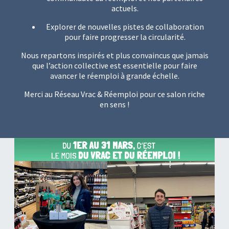
actuels.
Explorer de nouvelles pistes de collaboration
pour faire progresser la circularité.
Nous repartons inspirés et plus convaincus que jamais
que l’action collective est essentielle pour faire
avancer le réemploi à grande échelle.
Merci au Réseau Vrac & Réemploi pour ce salon riche
en sens !