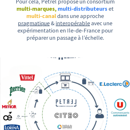
Pour cela, Petrel propose un consortium
multi-marques,
multi-distributeurs
et
multi-canal
dans une approche
pragmatique
&
interopérable
avec une
expérimentation en Ile-de-France pour
préparer un passage à l’échelle.