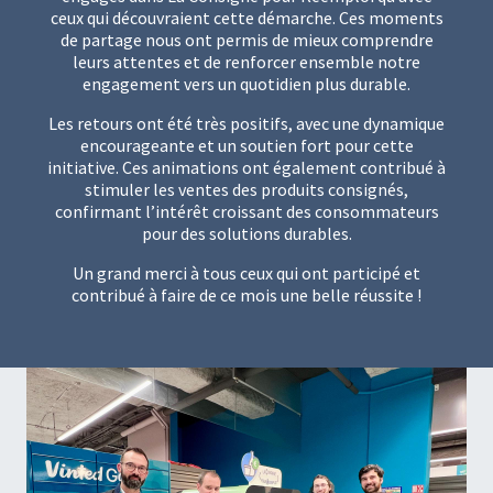
ceux qui découvraient cette démarche. Ces moments
de partage nous ont permis de mieux comprendre
leurs attentes et de renforcer ensemble notre
engagement vers un quotidien plus durable.
Les retours ont été très positifs, avec une dynamique
encourageante et un soutien fort pour cette
initiative. Ces animations ont également contribué à
stimuler les ventes des produits consignés,
confirmant l’intérêt croissant des consommateurs
pour des solutions durables.
Un grand merci à tous ceux qui ont participé et
contribué à faire de ce mois une belle réussite !