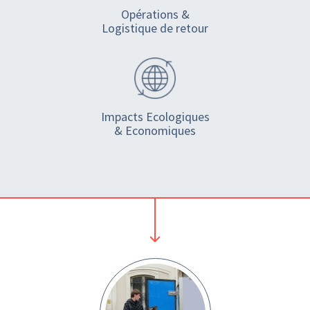
Opérations &
Logistique de retour
Impacts Ecologiques
& Economiques