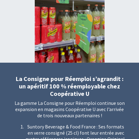
La Consigne pour Réemploi s’agrandit :
un apéritif 100 % réemployable chez
Coopérative U
La gamme La Consigne pour Réemploi continue son
expansion en magasins Coopérative U avec l’arrivée
de trois nouveaux partenaires !
Suntory Beverage & Food France : Ses formats
en verre consigné (25 cl) font leur entrée avec