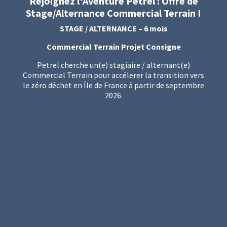
Rejoignez l'Aventure Petrel : Offre de
Stage/Alternance Commercial Terrain !
STAGE / ALTERNANCE – 6 mois
Commercial Terrain Projet Consigne
Petrel cherche un(e) stagiaire / alternant(e)
Commercial Terrain pour accélerer la transition vers
le zéro déchet en Île de France à partir de septembre
2026.