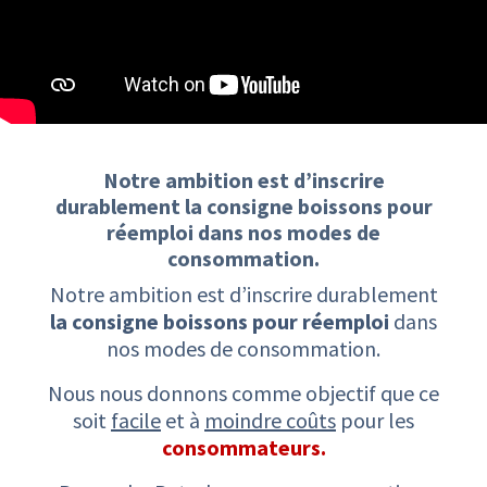
Notre ambition est d’inscrire
durablement ​la consigne boissons pour
réemploi ​dans nos modes de
consommation.​
Notre ambition est d’inscrire durablement
la consigne boissons pour réemploi
dans
nos modes de consommation.
Nous nous donnons comme objectif que ce
soit
facile
et à
moindre coûts
pour les
consommateurs.