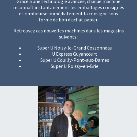
Grâce à une technologie avancée, chaque machine
reconnaît instantanément les emballages consignés
et rembourse immédiatement la consigne sous
forme de bon d’achat papier.
Retrouvez ces nouvelles machines dans les magasins
suivants :
Super U Noisy-le-Grand Cossonneau
U Express Guyancourt
Super U Couilly-Pont-aux-Dames
Super U Roissy-en-Brie