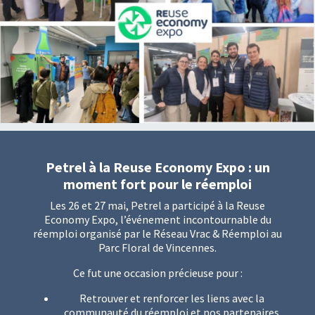
Petrel à la Reuse Economy Expo : un
moment fort pour le réemploi
Les 26 et 27 mai, Petrel a participé à la Reuse
Economy Expo, l’événement incontournable du
réemploi organisé par le Réseau Vrac & Réemploi au
Parc Floral de Vincennes.
Ce fut une occasion précieuse pour :
Retrouver et renforcer les liens avec la
communauté du réemploi et nos partenaires