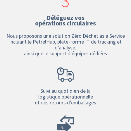
3
Déléguez vos
opérations circulaires
Nous proposons une solution Zéro Déchet as a Service
incluant le PetrelHub, plate-forme IT de tracking et
d’analyse,
ainsi que le support d’équipes dédiées
Suivi au quotidien de la
logistique opérationnelle
et des retours d’emballages