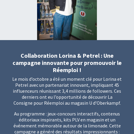
Collaboration Lorina & Petrel : Une
campagne innovante pour promouvoir le
Réemploi !
Le mois d’octobre a été un moment clé pour Lorina et
Petrel avec un partenariat innovant, impliquant 45
influenceurs réunissant 3,4 millions de followers. Ces
derniers ont eu l’opportunité de découvrir La
Consigne pour Réemploi au magasin U d’Oberkampf.
Au programme : jeux-concours interactifs, contenus
éditoriaux inspirants, kits PLV en magasin et un
événement mémorable autour de la limonade. Cette
campagne a généré des résultats impressionnants :