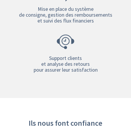
Mise en place du système
de consigne, gestion des remboursements
et suivi des flux financiers
Support clients
et analyse des retours
pour assurer leur satisfaction
Ils nous font confiance