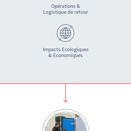
Opérations &
Logistique de retour
Impacts Ecologiques
& Economiques