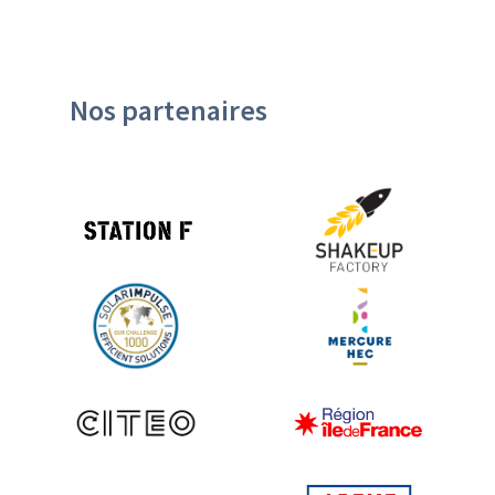
Nos partenaires