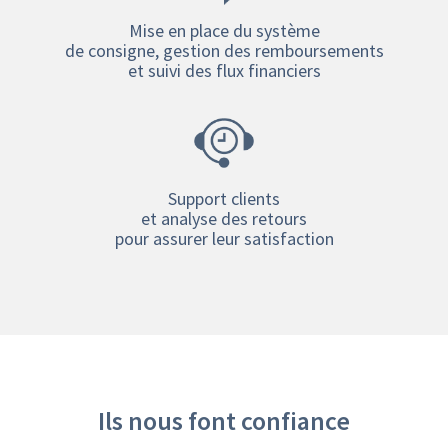
Mise en place du système
de consigne, gestion des remboursements
et suivi des flux financiers
Support clients
et analyse des retours
pour assurer leur satisfaction
Ils nous font confiance