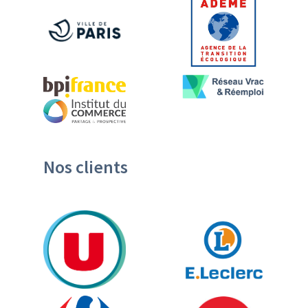
Nos clients