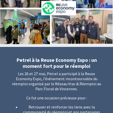
Petrel à la Reuse Economy Expo : un
moment fort pour le réemploi
Les 26 et 27 mai, Petrel a participé à la Reuse
Economy Expo, l’événement incontournable du
réemploi organisé par le Réseau Vrac & Réemploi au
Parc Floral de Vincennes.
Ce fut une occasion précieuse pour :
Retrouver et renforcer les liens avec la
communauté du réemploi et nos partenaires