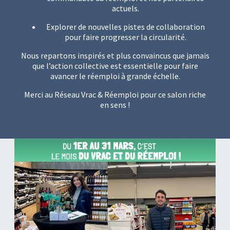
actuels.
Explorer de nouvelles pistes de collaboration
pour faire progresser la circularité.
Nous repartons inspirés et plus convaincus que jamais
que l’action collective est essentielle pour faire
avancer le réemploi à grande échelle.
Merci au Réseau Vrac & Réemploi pour ce salon riche
en sens !