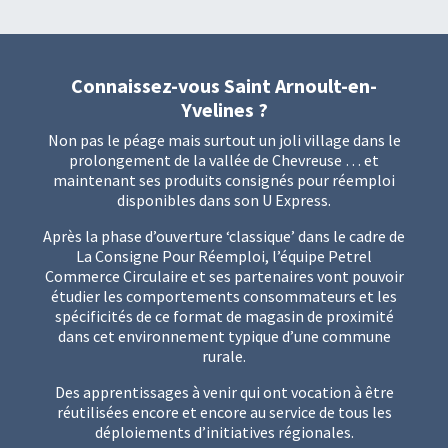
Connaissez-vous Saint Arnoult-en-
Yvelines ?
Non pas le péage mais surtout un joli village dans le
prolongement de la vallée de Chevreuse … et
maintenant ses produits consignés pour réemploi
disponibles dans son U Express.
Après la phase d’ouverture ‘classique’ dans le cadre de
La Consigne Pour Réemploi
, l’équipe Petrel
Commerce Circulaire et ses partenaires vont pouvoir
étudier les comportements consommateurs et les
spécificités de ce format de magasin de proximité
dans cet environnement typique d’une commune
rurale.
Des apprentissages à venir qui ont vocation à être
réutilisées encore et encore au service de tous les
déploiements d’initiatives régionales.