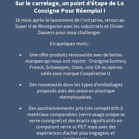
Sur le carrelage, un point d’étape de La
Consigne Pour Réemploi !
16 mois après le lancement de l’initiative, retour au
Super U de Montgeron avec les industriels et Olivier
Dauvers pour nous challenger.
En quelques mots :
Une offre produits renouvelée avec de belles
marques qui nous ont rejoint : Orangina Suntory
France, Schweppes, Oasis, vins Oé ou apéros
salés sous marque Coopérative U.
Des nouveautés dans les types d’emballages
proposés avec des seaux en plastique
réemployables.
Des positionnements prix très compétitifs à
matériaux comparables (verre usage unique vs
verre consigné) et des écarts significatifs en
comparant verre vs PET mais avec des
expériences d’achat plus engagées et