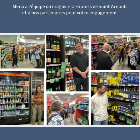
Merci à l’équipe du magasin U Express de Saint Arnoult
et à nos partenaires pour votre engagement.