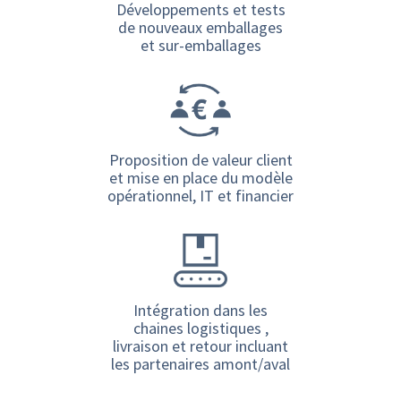
Développements et tests
de nouveaux emballages
et sur-emballages
Proposition de valeur client
et mise en place du modèle
opérationnel, IT et financier
Intégration dans les
chaines logistiques ,
livraison et retour incluant
les partenaires amont/aval