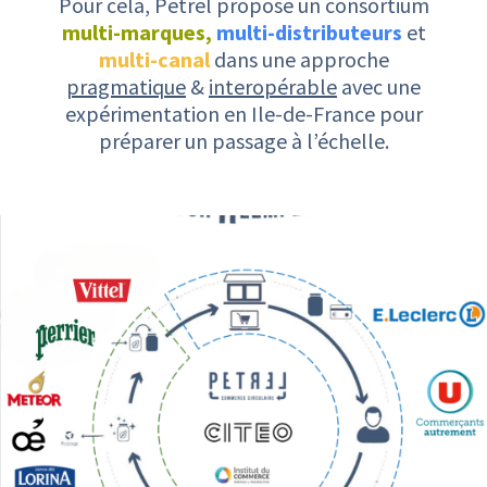
Pour cela, Petrel propose un consortium
multi-marques,
multi-distributeurs
et
multi-canal
dans une approche
pragmatique
&
interopérable
avec une
expérimentation en Ile-de-France pour
préparer un passage à l’échelle.