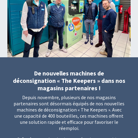
De nouvelles machines de
déconsignation « The Keepers » dans nos
magasins partenaires !
Depuis novembre, plusieurs de nos magasins
partenaires sont désormais équipés de nos nouvelles
machines de déconsignation « The Keepers ». Avec
une capacité de 400 bouteilles, ces machines offrent
une solution rapide et efficace pour favoriser le
réemploi.