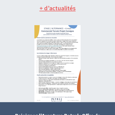
+ d’actualités