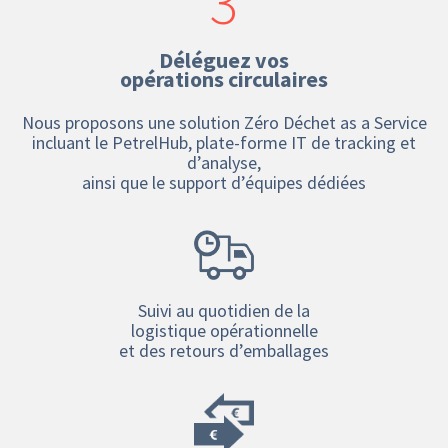
3
Déléguez vos
opérations circulaires
Nous proposons une solution Zéro Déchet as a Service
incluant le PetrelHub, plate-forme IT de tracking et
d’analyse,
ainsi que le support d’équipes dédiées
Suivi au quotidien de la
logistique opérationnelle
et des retours d’emballages