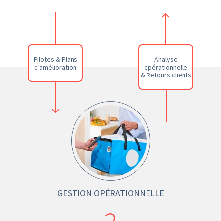
Pilotes & Plans
Analyse
d’amélioration
opérationnelle
& Retours clients
GESTION OPÉRATIONNELLE