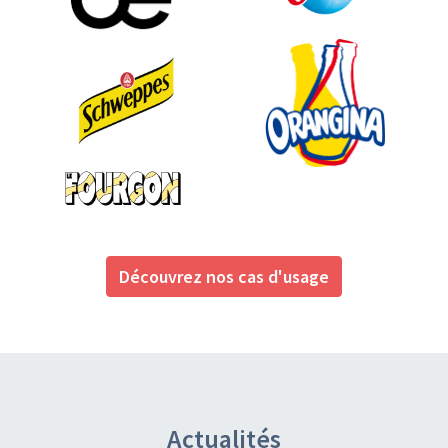
Découvrez nos cas d'usage
Actualités