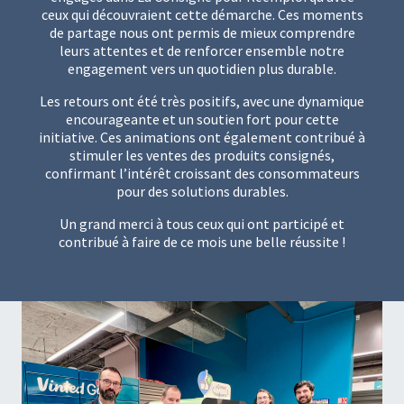
ceux qui découvraient cette démarche. Ces moments
de partage nous ont permis de mieux comprendre
leurs attentes et de renforcer ensemble notre
engagement vers un quotidien plus durable.
Les retours ont été très positifs, avec une dynamique
encourageante et un soutien fort pour cette
initiative. Ces animations ont également contribué à
stimuler les ventes des produits consignés,
confirmant l’intérêt croissant des consommateurs
pour des solutions durables.
Un grand merci à tous ceux qui ont participé et
contribué à faire de ce mois une belle réussite !