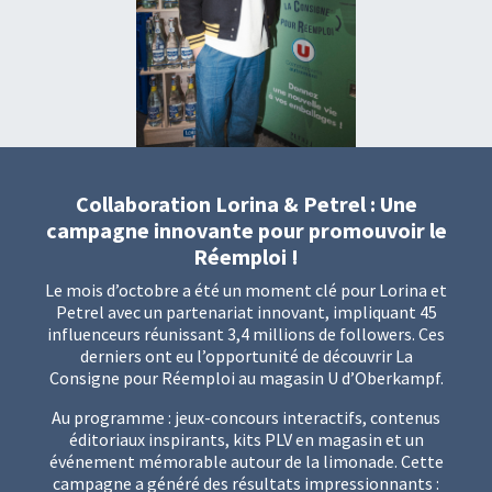
Collaboration Lorina & Petrel : Une
campagne innovante pour promouvoir le
Réemploi !
Le mois d’octobre a été un moment clé pour Lorina et
Petrel avec un partenariat innovant, impliquant 45
influenceurs réunissant 3,4 millions de followers. Ces
derniers ont eu l’opportunité de découvrir La
Consigne pour Réemploi au magasin U d’Oberkampf.
Au programme : jeux-concours interactifs, contenus
éditoriaux inspirants, kits PLV en magasin et un
événement mémorable autour de la limonade. Cette
campagne a généré des résultats impressionnants :