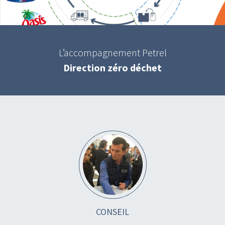
L’accompagnement Petrel
Direction zéro déchet
CONSEIL