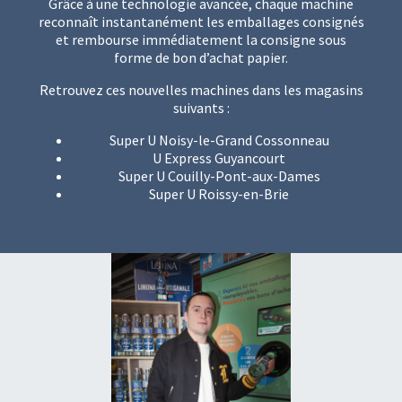
Grâce à une technologie avancée, chaque machine
reconnaît instantanément les emballages consignés
et rembourse immédiatement la consigne sous
forme de bon d’achat papier.
Retrouvez ces nouvelles machines dans les magasins
suivants :
Super U Noisy-le-Grand Cossonneau
U Express Guyancourt
Super U Couilly-Pont-aux-Dames
Super U Roissy-en-Brie