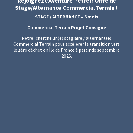
Rejoignez l'Aventure Petrel : Offre de
Stage/Alternance Commercial Terrain !
STAGE / ALTERNANCE – 6 mois
Commercial Terrain Projet Consigne
Petrel cherche un(e) stagiaire / alternant(e)
Commercial Terrain pour accélerer la transition vers
le zéro déchet en Île de France à partir de septembre
2026.