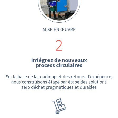
MISE EN ŒUVRE
2
Intégrez de nouveaux
process circulaires
Sur la base de la roadmap et des retours d’expérience,
nous construisons étape par étape des solutions
zéro déchet pragmatiques et durables