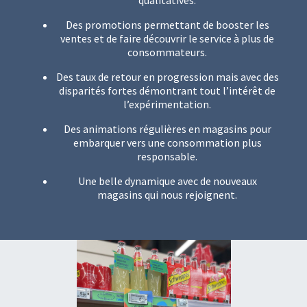
qualitatives.
Des promotions permettant de booster les
ventes et de faire découvrir le service à plus de
consommateurs.
Des taux de retour en progression mais avec des
disparités fortes démontrant tout l’intérêt de
l’expérimentation.
Des animations régulières en magasins pour
embarquer vers une consommation plus
responsable.
Une belle dynamique avec de nouveaux
magasins qui nous rejoignent.