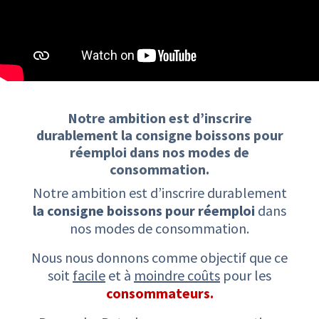
Notre ambition est d’inscrire
durablement ​la consigne boissons pour
réemploi ​dans nos modes de
consommation.​
Notre ambition est d’inscrire durablement
la consigne boissons pour réemploi
dans
nos modes de consommation.
Nous nous donnons comme objectif que ce
soit
facile
et à
moindre coûts
pour les
consommateurs.