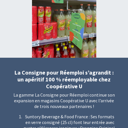
La Consigne pour Réemploi s’agrandit :
un apéritif 100 % réemployable chez
Coopérative U
La gamme La Consigne pour Réemploi continue son
expansion en magasins Coopérative U avec l’arrivée
de trois nouveaux partenaires !
Suntory Beverage & Food France : Ses formats
en verre consigné (25 cl) font leur entrée avec