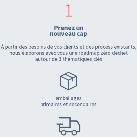
1
Prenez un
nouveau cap
À partir des besoins de vos clients et des process existants,
nous élaborons avec vous une roadmap zéro déchet
autour de 3 thématiques clés
emballages
primaires et secondaires